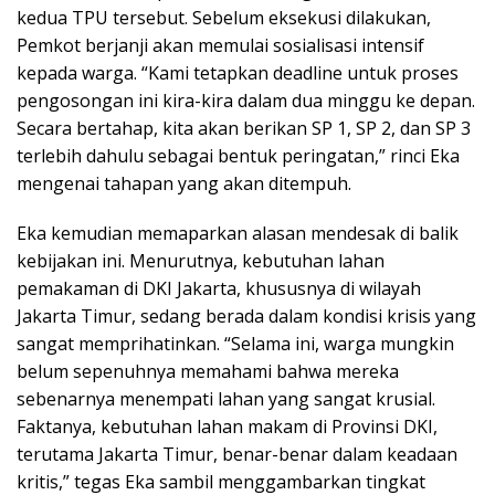
kedua TPU tersebut. Sebelum eksekusi dilakukan,
Pemkot berjanji akan memulai sosialisasi intensif
kepada warga. “Kami tetapkan deadline untuk proses
pengosongan ini kira-kira dalam dua minggu ke depan.
Secara bertahap, kita akan berikan SP 1, SP 2, dan SP 3
terlebih dahulu sebagai bentuk peringatan,” rinci Eka
mengenai tahapan yang akan ditempuh.
Eka kemudian memaparkan alasan mendesak di balik
kebijakan ini. Menurutnya, kebutuhan lahan
pemakaman di DKI Jakarta, khususnya di wilayah
Jakarta Timur, sedang berada dalam kondisi krisis yang
sangat memprihatinkan. “Selama ini, warga mungkin
belum sepenuhnya memahami bahwa mereka
sebenarnya menempati lahan yang sangat krusial.
Faktanya, kebutuhan lahan makam di Provinsi DKI,
terutama Jakarta Timur, benar-benar dalam keadaan
kritis,” tegas Eka sambil menggambarkan tingkat