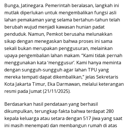
Bunga, Jatinegara. Pemerintah beralasan, langkah ini
mutlak diperlukan untuk mengembalikan fungsi asli
lahan pemakaman yang selama bertahun-tahun telah
berubah wujud menjadi kawasan hunian padat
penduduk. Namun, Pemkot berusaha melunakkan
sikap dengan menegaskan bahwa proses ini sama
sekali bukan merupakan penggusuran, melainkan
upaya pengembalian lahan makam. “Kami tidak pernah
menggunakan kata ‘menggusur’. Kami hanya meminta
dengan sungguh-sungguh agar lahan TPU yang
mereka tempati dapat dikembalikan,” jelas Sekretaris
Kota Jakarta Timur, Eka Darmawan, melalui keterangan
resmi pada Jumat (21/11/2025).
Berdasarkan hasil pendataan yang berhasil
dikumpulkan, terungkap fakta bahwa terdapat 280
kepala keluarga atau setara dengan 517 jiwa yang saat
ini masih menempati dan membangun rumah di atas