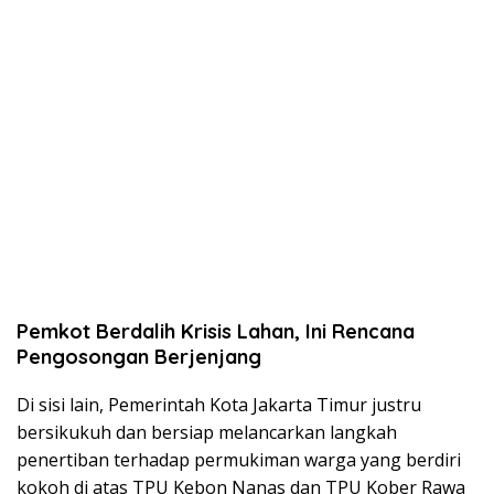
Pemkot Berdalih Krisis Lahan, Ini Rencana
Pengosongan Berjenjang
Di sisi lain, Pemerintah Kota Jakarta Timur justru
bersikukuh dan bersiap melancarkan langkah
penertiban terhadap permukiman warga yang berdiri
kokoh di atas TPU Kebon Nanas dan TPU Kober Rawa