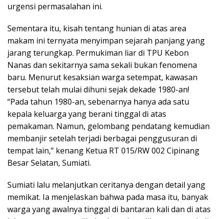
urgensi permasalahan ini.
Sementara itu, kisah tentang hunian di atas area
makam ini ternyata menyimpan sejarah panjang yang
jarang terungkap. Permukiman liar di TPU Kebon
Nanas dan sekitarnya sama sekali bukan fenomena
baru. Menurut kesaksian warga setempat, kawasan
tersebut telah mulai dihuni sejak dekade 1980-an!
“Pada tahun 1980-an, sebenarnya hanya ada satu
kepala keluarga yang berani tinggal di atas
pemakaman. Namun, gelombang pendatang kemudian
membanjir setelah terjadi berbagai penggusuran di
tempat lain,” kenang Ketua RT 015/RW 002 Cipinang
Besar Selatan, Sumiati.
Sumiati lalu melanjutkan ceritanya dengan detail yang
memikat. Ia menjelaskan bahwa pada masa itu, banyak
warga yang awalnya tinggal di bantaran kali dan di atas