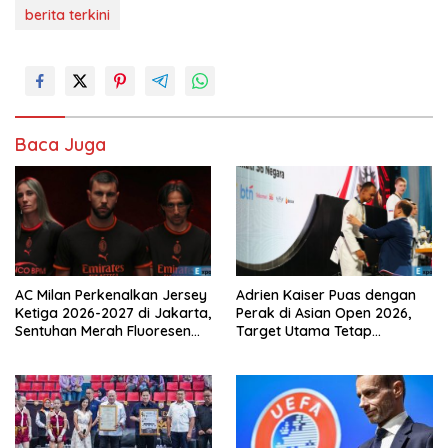
berita terkini
Baca Juga
AC Milan Perkenalkan Jersey
Adrien Kaiser Puas dengan
Ketiga 2026-2027 di Jakarta,
Perak di Asian Open 2026,
Sentuhan Merah Fluoresen
Target Utama Tetap
Jadi Sorotan
Olimpiade 2028