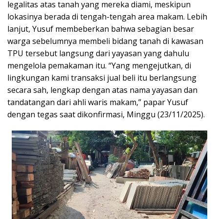
legalitas atas tanah yang mereka diami, meskipun
lokasinya berada di tengah-tengah area makam. Lebih
lanjut, Yusuf membeberkan bahwa sebagian besar
warga sebelumnya membeli bidang tanah di kawasan
TPU tersebut langsung dari yayasan yang dahulu
mengelola pemakaman itu. “Yang mengejutkan, di
lingkungan kami transaksi jual beli itu berlangsung
secara sah, lengkap dengan atas nama yayasan dan
tandatangan dari ahli waris makam,” papar Yusuf
dengan tegas saat dikonfirmasi, Minggu (23/11/2025).