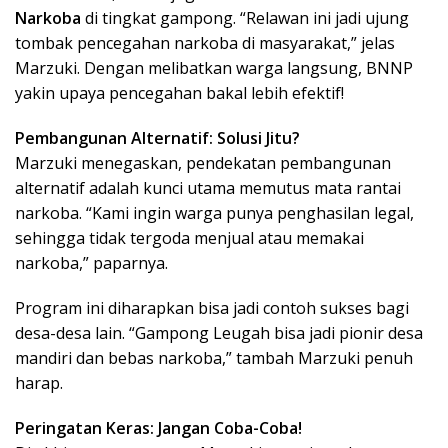
Narkoba
di tingkat gampong. “Relawan ini jadi ujung
tombak pencegahan narkoba di masyarakat,” jelas
Marzuki. Dengan melibatkan warga langsung, BNNP
yakin upaya pencegahan bakal lebih efektif!
Pembangunan Alternatif: Solusi Jitu?
Marzuki menegaskan, pendekatan pembangunan
alternatif adalah kunci utama memutus mata rantai
narkoba. “Kami ingin warga punya penghasilan legal,
sehingga tidak tergoda menjual atau memakai
narkoba,” paparnya.
Program ini diharapkan bisa jadi contoh sukses bagi
desa-desa lain. “Gampong Leugah bisa jadi pionir desa
mandiri dan bebas narkoba,” tambah Marzuki penuh
harap.
Peringatan Keras: Jangan Coba-Coba!