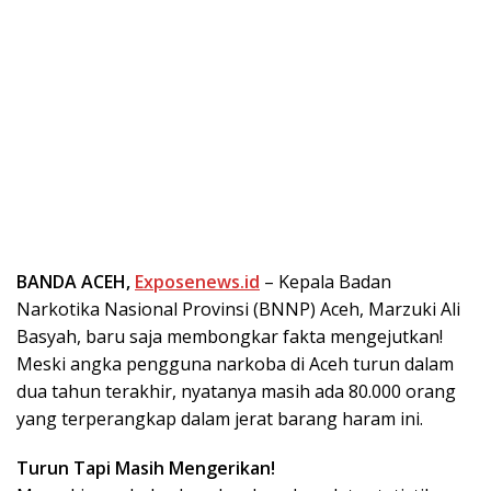
BANDA ACEH,
Exposenews.id
– Kepala Badan
Narkotika Nasional Provinsi (BNNP) Aceh, Marzuki Ali
Basyah, baru saja membongkar fakta mengejutkan!
Meski angka pengguna narkoba di Aceh turun dalam
dua tahun terakhir, nyatanya masih ada 80.000 orang
yang terperangkap dalam jerat barang haram ini.
Turun Tapi Masih Mengerikan!