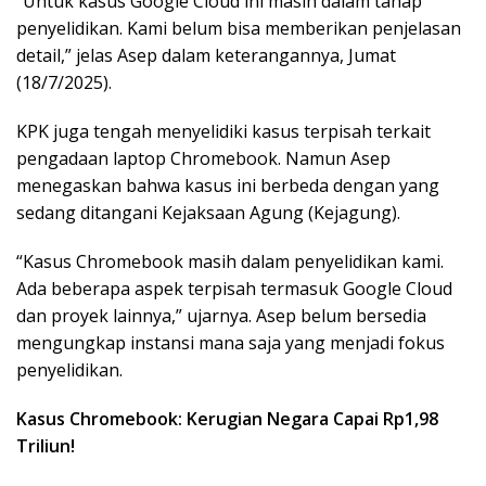
“Untuk kasus Google Cloud ini masih dalam tahap
penyelidikan. Kami belum bisa memberikan penjelasan
detail,” jelas Asep dalam keterangannya, Jumat
(18/7/2025).
KPK juga tengah menyelidiki kasus terpisah terkait
pengadaan laptop Chromebook. Namun Asep
menegaskan bahwa kasus ini berbeda dengan yang
sedang ditangani Kejaksaan Agung (Kejagung).
“Kasus Chromebook masih dalam penyelidikan kami.
Ada beberapa aspek terpisah termasuk Google Cloud
dan proyek lainnya,” ujarnya. Asep belum bersedia
mengungkap instansi mana saja yang menjadi fokus
penyelidikan.
Kasus Chromebook: Kerugian Negara Capai Rp1,98
Triliun!