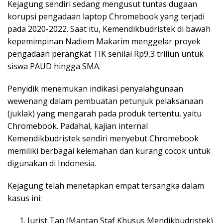
Kejagung sendiri sedang mengusut tuntas dugaan
korupsi pengadaan laptop Chromebook yang terjadi
pada 2020-2022. Saat itu, Kemendikbudristek di bawah
kepemimpinan Nadiem Makarim menggelar proyek
pengadaan perangkat TIK senilai Rp9,3 triliun untuk
siswa PAUD hingga SMA.
Penyidik menemukan indikasi penyalahgunaan
wewenang dalam pembuatan petunjuk pelaksanaan
(juklak) yang mengarah pada produk tertentu, yaitu
Chromebook. Padahal, kajian internal
Kemendikbudristek sendiri menyebut Chromebook
memiliki berbagai kelemahan dan kurang cocok untuk
digunakan di Indonesia.
Kejagung telah menetapkan empat tersangka dalam
kasus ini:
Jurist Tan (Mantan Staf Khusus Mendikbudristek)