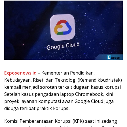
Exposenews.id
– Kementerian Pendidikan,
Kebudayaan, Riset, dan Teknologi (Kemendikbudristek)
kembali menjadi sorotan terkait dugaan kasus korupsi.
Setelah kasus pengadaan laptop Chromebook, kini
proyek layanan komputasi awan Google Cloud juga
diduga terlibat praktik korupsi.
Komisi Pemberantasan Korupsi (KPK) saat ini sedang