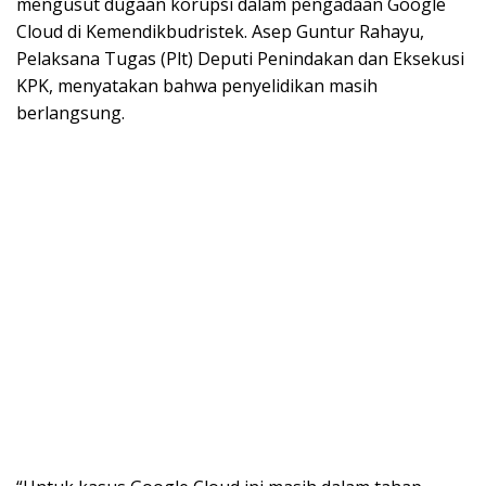
mengusut dugaan korupsi dalam pengadaan Google
Cloud di Kemendikbudristek. Asep Guntur Rahayu,
Pelaksana Tugas (Plt) Deputi Penindakan dan Eksekusi
KPK, menyatakan bahwa penyelidikan masih
berlangsung.