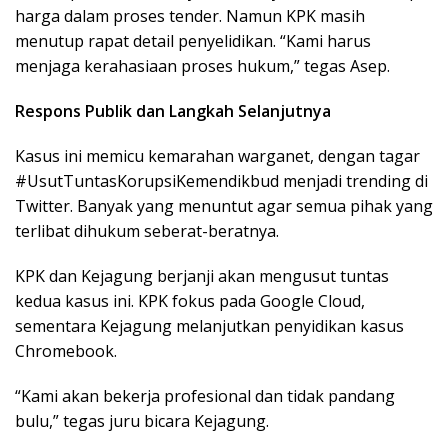
harga dalam proses tender. Namun KPK masih
menutup rapat detail penyelidikan. “Kami harus
menjaga kerahasiaan proses hukum,” tegas Asep.
Respons Publik dan Langkah Selanjutnya
Kasus ini memicu kemarahan warganet, dengan tagar
#UsutTuntasKorupsiKemendikbud menjadi trending di
Twitter. Banyak yang menuntut agar semua pihak yang
terlibat dihukum seberat-beratnya.
KPK dan Kejagung berjanji akan mengusut tuntas
kedua kasus ini. KPK fokus pada Google Cloud,
sementara Kejagung melanjutkan penyidikan kasus
Chromebook.
“Kami akan bekerja profesional dan tidak pandang
bulu,” tegas juru bicara Kejagung.