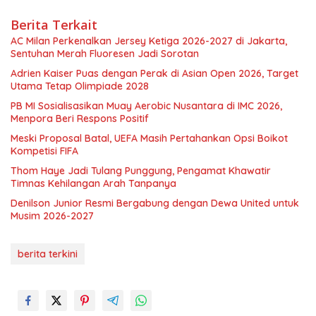
Berita Terkait
AC Milan Perkenalkan Jersey Ketiga 2026-2027 di Jakarta,
Sentuhan Merah Fluoresen Jadi Sorotan
Adrien Kaiser Puas dengan Perak di Asian Open 2026, Target
Utama Tetap Olimpiade 2028
PB MI Sosialisasikan Muay Aerobic Nusantara di IMC 2026,
Menpora Beri Respons Positif
Meski Proposal Batal, UEFA Masih Pertahankan Opsi Boikot
Kompetisi FIFA
Thom Haye Jadi Tulang Punggung, Pengamat Khawatir
Timnas Kehilangan Arah Tanpanya
Denilson Junior Resmi Bergabung dengan Dewa United untuk
Musim 2026-2027
berita terkini