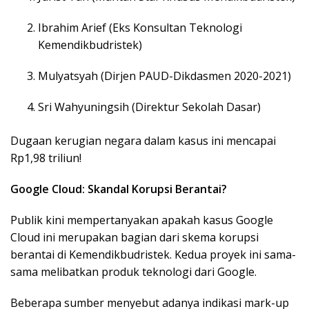
Ibrahim Arief (Eks Konsultan Teknologi
Kemendikbudristek)
Mulyatsyah (Dirjen PAUD-Dikdasmen 2020-2021)
Sri Wahyuningsih (Direktur Sekolah Dasar)
Dugaan kerugian negara dalam kasus ini mencapai
Rp1,98 triliun!
Google Cloud: Skandal Korupsi Berantai?
Publik kini mempertanyakan apakah kasus Google
Cloud ini merupakan bagian dari skema korupsi
berantai di Kemendikbudristek. Kedua proyek ini sama-
sama melibatkan produk teknologi dari Google.
Beberapa sumber menyebut adanya indikasi mark-up