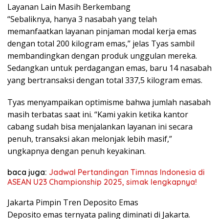
Layanan Lain Masih Berkembang
“Sebaliknya, hanya 3 nasabah yang telah
memanfaatkan layanan pinjaman modal kerja emas
dengan total 200 kilogram emas,” jelas Tyas sambil
membandingkan dengan produk unggulan mereka.
Sedangkan untuk perdagangan emas, baru 14 nasabah
yang bertransaksi dengan total 337,5 kilogram emas.
Tyas menyampaikan optimisme bahwa jumlah nasabah
masih terbatas saat ini. “Kami yakin ketika kantor
cabang sudah bisa menjalankan layanan ini secara
penuh, transaksi akan melonjak lebih masif,”
ungkapnya dengan penuh keyakinan.
baca juga:
Jadwal Pertandingan Timnas Indonesia di
ASEAN U23 Championship 2025, simak lengkapnya!
Jakarta Pimpin Tren Deposito Emas
Deposito emas ternyata paling diminati di Jakarta.