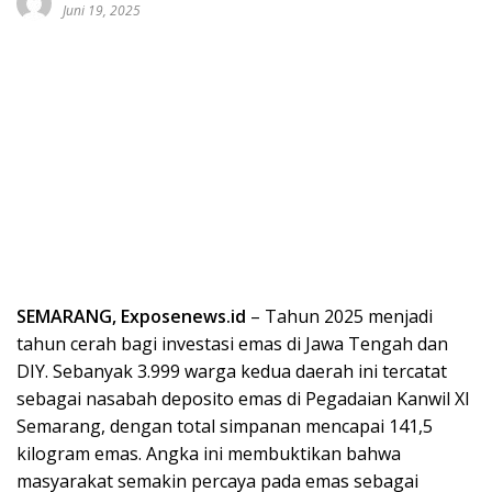
Juni 19, 2025
SEMARANG, Exposenews.id
– Tahun 2025 menjadi
tahun cerah bagi investasi emas di Jawa Tengah dan
DIY. Sebanyak 3.999 warga kedua daerah ini tercatat
sebagai nasabah deposito emas di Pegadaian Kanwil XI
Semarang, dengan total simpanan mencapai 141,5
kilogram emas. Angka ini membuktikan bahwa
masyarakat semakin percaya pada emas sebagai