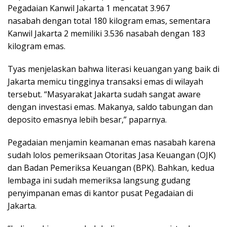
Pegadaian Kanwil Jakarta 1 mencatat 3.967
nasabah dengan total 180 kilogram emas, sementara
Kanwil Jakarta 2 memiliki 3.536 nasabah dengan 183
kilogram emas.
Tyas menjelaskan bahwa literasi keuangan yang baik di
Jakarta memicu tingginya transaksi emas di wilayah
tersebut. “Masyarakat Jakarta sudah sangat aware
dengan investasi emas. Makanya, saldo tabungan dan
deposito emasnya lebih besar,” paparnya.
Pegadaian menjamin keamanan emas nasabah karena
sudah lolos pemeriksaan Otoritas Jasa Keuangan (OJK)
dan Badan Pemeriksa Keuangan (BPK). Bahkan, kedua
lembaga ini sudah memeriksa langsung gudang
penyimpanan emas di kantor pusat Pegadaian di
Jakarta.