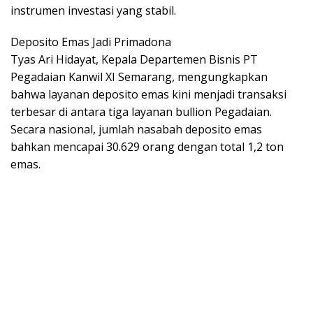
instrumen investasi yang stabil.
Deposito Emas Jadi Primadona
Tyas Ari Hidayat, Kepala Departemen Bisnis PT
Pegadaian Kanwil XI Semarang, mengungkapkan
bahwa layanan deposito emas kini menjadi transaksi
terbesar di antara tiga layanan bullion Pegadaian.
Secara nasional, jumlah nasabah deposito emas
bahkan mencapai 30.629 orang dengan total 1,2 ton
emas.