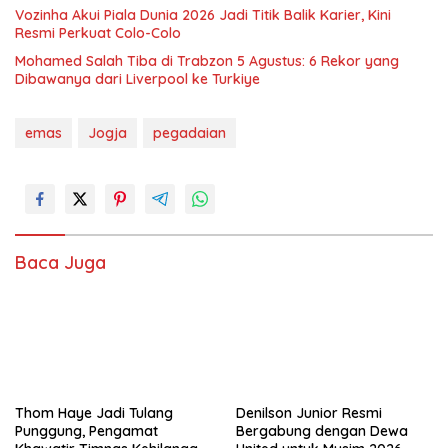
Vozinha Akui Piala Dunia 2026 Jadi Titik Balik Karier, Kini
Resmi Perkuat Colo-Colo
Mohamed Salah Tiba di Trabzon 5 Agustus: 6 Rekor yang
Dibawanya dari Liverpool ke Turkiye
emas
Jogja
pegadaian
Baca Juga
Thom Haye Jadi Tulang
Denilson Junior Resmi
Punggung, Pengamat
Bergabung dengan Dewa