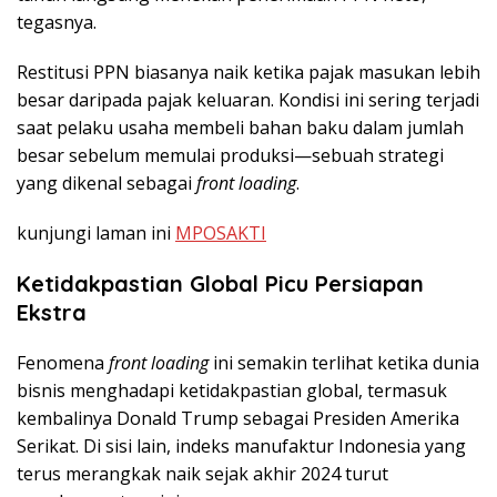
tegasnya.
Restitusi PPN biasanya naik ketika pajak masukan lebih
besar daripada pajak keluaran. Kondisi ini sering terjadi
saat pelaku usaha membeli bahan baku dalam jumlah
besar sebelum memulai produksi—sebuah strategi
yang dikenal sebagai
front loading
.
kunjungi laman ini
MPOSAKTI
Ketidakpastian Global Picu Persiapan
Ekstra
Fenomena
front loading
ini semakin terlihat ketika dunia
bisnis menghadapi ketidakpastian global, termasuk
kembalinya Donald Trump sebagai Presiden Amerika
Serikat. Di sisi lain, indeks manufaktur Indonesia yang
terus merangkak naik sejak akhir 2024 turut