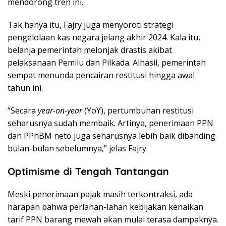
mendorong tren ini.
Tak hanya itu, Fajry juga menyoroti strategi
pengelolaan kas negara jelang akhir 2024. Kala itu,
belanja pemerintah melonjak drastis akibat
pelaksanaan Pemilu dan Pilkada. Alhasil, pemerintah
sempat menunda pencairan restitusi hingga awal
tahun ini.
“Secara
year-on-year
(YoY), pertumbuhan restitusi
seharusnya sudah membaik. Artinya, penerimaan PPN
dan PPnBM neto juga seharusnya lebih baik dibanding
bulan-bulan sebelumnya,” jelas Fajry.
Optimisme di Tengah Tantangan
Meski penerimaan pajak masih terkontraksi, ada
harapan bahwa perlahan-lahan kebijakan kenaikan
tarif PPN barang mewah akan mulai terasa dampaknya.