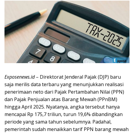
Exposenews.id
– Direktorat Jenderal Pajak (DJP) baru
saja merilis data terbaru yang menunjukkan realisasi
penerimaan neto dari Pajak Pertambahan Nilai (PPN)
dan Pajak Penjualan atas Barang Mewah (PPnBM)
hingga April 2025. Nyatanya, angka tersebut hanya
mencapai Rp 175,7 triliun, turun 19,6% dibandingkan
periode yang sama tahun sebelumnya. Padahal,
pemerintah sudah menaikkan tarif PPN barang mewah