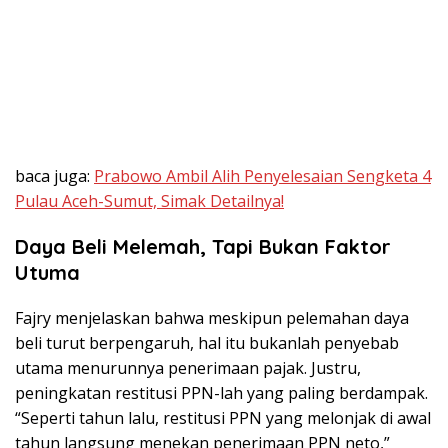
baca juga:
Prabowo Ambil Alih Penyelesaian Sengketa 4
Pulau Aceh-Sumut, Simak Detailnya!
Daya Beli Melemah, Tapi Bukan Faktor
Utuma
Fajry menjelaskan bahwa meskipun pelemahan daya
beli turut berpengaruh, hal itu bukanlah penyebab
utama menurunnya penerimaan pajak. Justru,
peningkatan restitusi PPN-lah yang paling berdampak.
“Seperti tahun lalu, restitusi PPN yang melonjak di awal
tahun langsung menekan penerimaan PPN neto,”