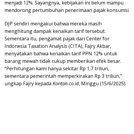
menjadi 12%. Sayangnya, kebijakan ini belum mampu
mendorong pertumbuhan penerimaan pajak konsumsi.
DJP sendiri mengakui bahwa mereka masih
menghitung dampak kenaikan tarif tersebut.
Sementara itu, pengamat pajak dari Center for
Indonesia Taxation Analysis (CITA), Fajry Akbar,
menyatakan bahwa kenaikan tarif PPN 12% untuk
barang mewah tidak cukup memberikan efek besar.
“Perhitungan kami hanya sekitar Rp 1,7 triliun,
sementara pemerintah memperkirakan Rp 3 triliun,”
ungkap Fajry kepada
Kontan.co.id
, Minggu (15/6/2025).