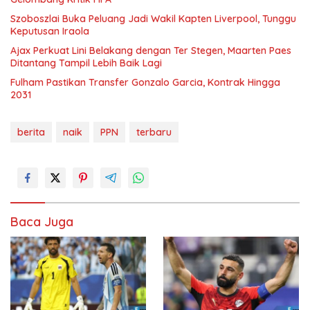
Szoboszlai Buka Peluang Jadi Wakil Kapten Liverpool, Tunggu
Keputusan Iraola
Ajax Perkuat Lini Belakang dengan Ter Stegen, Maarten Paes
Ditantang Tampil Lebih Baik Lagi
Fulham Pastikan Transfer Gonzalo Garcia, Kontrak Hingga
2031
berita
naik
PPN
terbaru
Baca Juga