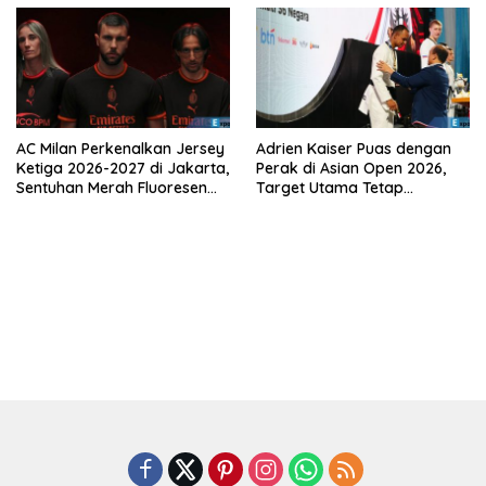
AC Milan Perkenalkan Jersey
Adrien Kaiser Puas dengan
Ketiga 2026-2027 di Jakarta,
Perak di Asian Open 2026,
Sentuhan Merah Fluoresen
Target Utama Tetap
Jadi Sorotan
Olimpiade 2028