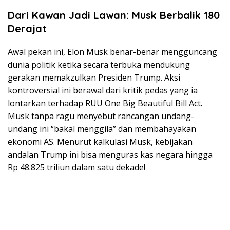
Dari Kawan Jadi Lawan: Musk Berbalik 180
Derajat
Awal pekan ini, Elon Musk benar-benar mengguncang
dunia politik ketika secara terbuka mendukung
gerakan memakzulkan Presiden Trump. Aksi
kontroversial ini berawal dari kritik pedas yang ia
lontarkan terhadap RUU One Big Beautiful Bill Act.
Musk tanpa ragu menyebut rancangan undang-
undang ini “bakal menggila” dan membahayakan
ekonomi AS. Menurut kalkulasi Musk, kebijakan
andalan Trump ini bisa menguras kas negara hingga
Rp 48.825 triliun dalam satu dekade!