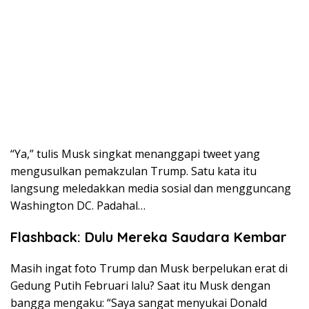
“Ya,” tulis Musk singkat menanggapi tweet yang
mengusulkan pemakzulan Trump. Satu kata itu
langsung meledakkan media sosial dan mengguncang
Washington DC. Padahal…
Flashback: Dulu Mereka Saudara Kembar
Masih ingat foto Trump dan Musk berpelukan erat di
Gedung Putih Februari lalu? Saat itu Musk dengan
bangga mengaku: “Saya sangat menyukai Donald