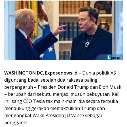
WASHINGTON DC, Exposenews.id
– Dunia politik AS
diguncang badai setelah dua raksasa paling
berpengaruh – Presiden Donald Trump dan Elon Musk
– berubah dari sekutu menjadi musuh bebuyutan. Kali
ini, sang CEO Tesla tak main-main: dia secara terbuka
mendukung gerakan memakzulkan Trump dan
mengangkat Wakil Presiden JD Vance sebagai
pengganti!