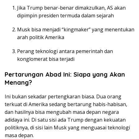
Jika Trump benar-benar dimakzulkan, AS akan
dipimpin presiden termuda dalam sejarah
Musk bisa menjadi “kingmaker” yang menentukan
arah politik Amerika
Perang teknologi antara pemerintah dan
konglomerat bisa terjadi
Pertarungan Abad Ini: Siapa yang Akan
Menang?
Ini bukan sekadar pertengkaran biasa. Dua orang
terkuat di Amerika sedang bertarung habis-habisan,
dan hasilnya bisa mengubah masa depan negara
adidaya ini. Di satu sisi ada Trump dengan kekuatan
politiknya, di sisi lain Musk yang menguasai teknologi
masa depan.