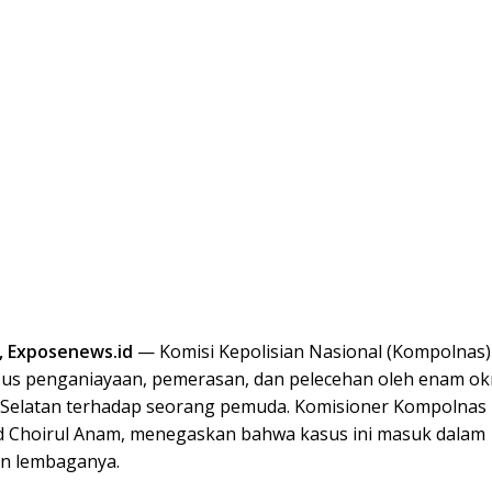
 Exposenews.id
— Komisi Kepolisian Nasional (Kompolnas)
us penganiayaan, pemerasan, dan pelecehan oleh enam ok
i Selatan terhadap seorang pemuda. Komisioner Kompolnas 
Choirul Anam, menegaskan bahwa kasus ini masuk dalam
n lembaganya.