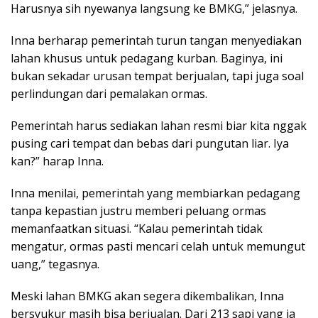
Harusnya sih nyewanya langsung ke BMKG,” jelasnya.
Inna berharap pemerintah turun tangan menyediakan
lahan khusus untuk pedagang kurban. Baginya, ini
bukan sekadar urusan tempat berjualan, tapi juga soal
perlindungan dari pemalakan ormas.
Pemerintah harus sediakan lahan resmi biar kita nggak
pusing cari tempat dan bebas dari pungutan liar. Iya
kan?” harap Inna.
Inna menilai, pemerintah yang membiarkan pedagang
tanpa kepastian justru memberi peluang ormas
memanfaatkan situasi. “Kalau pemerintah tidak
mengatur, ormas pasti mencari celah untuk memungut
uang,” tegasnya.
Meski lahan BMKG akan segera dikembalikan, Inna
bersyukur masih bisa berjualan. Dari 213 sapi yang ia