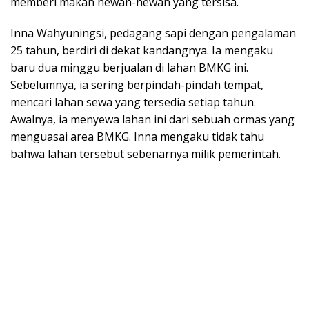
memberi makan hewan-hewan yang tersisa.
Inna Wahyuningsi, pedagang sapi dengan pengalaman
25 tahun, berdiri di dekat kandangnya. Ia mengaku
baru dua minggu berjualan di lahan BMKG ini.
Sebelumnya, ia sering berpindah-pindah tempat,
mencari lahan sewa yang tersedia setiap tahun.
Awalnya, ia menyewa lahan ini dari sebuah ormas yang
menguasai area BMKG. Inna mengaku tidak tahu
bahwa lahan tersebut sebenarnya milik pemerintah.