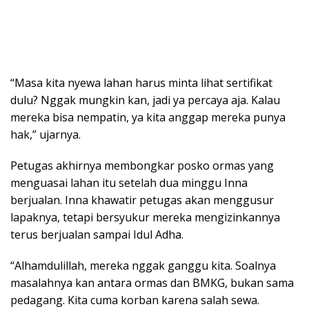
“Masa kita nyewa lahan harus minta lihat sertifikat
dulu? Nggak mungkin kan, jadi ya percaya aja. Kalau
mereka bisa nempatin, ya kita anggap mereka punya
hak,” ujarnya.
Petugas akhirnya membongkar posko ormas yang
menguasai lahan itu setelah dua minggu Inna
berjualan. Inna khawatir petugas akan menggusur
lapaknya, tetapi bersyukur mereka mengizinkannya
terus berjualan sampai Idul Adha.
“Alhamdulillah, mereka nggak ganggu kita. Soalnya
masalahnya kan antara ormas dan BMKG, bukan sama
pedagang. Kita cuma korban karena salah sewa.