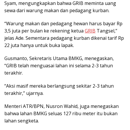
Syam, mengungkapkan bahwa GRIB meminta uang
sewa dari warung makan dan pedagang kurban.
“Warung makan dan pedagang hewan harus bayar Rp
3,5 juta per bulan ke rekening ketua
GRIB
Tangsel,”
jelas Ade. Sementara pedagang kurban dikenai tarif Rp
22 juta hanya untuk buka lapak.
Gusmanto, Sekretaris Utama BMKG, menegaskan,
“GRIB telah menguasai lahan ini selama 2-3 tahun
terakhir.
“Aksi masif mereka berlangsung sekitar 2-3 tahun
terakhir,” ujarnya.
Menteri ATR/BPN, Nusron Wahid, juga menegaskan
bahwa lahan BMKG seluas 127 ribu meter itu bukan
lahan sengketa.