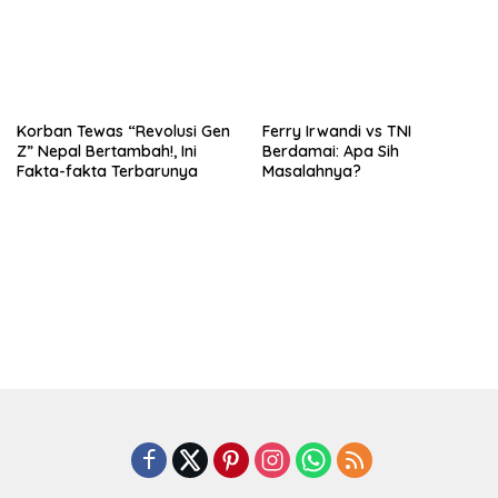
Korban Tewas “Revolusi Gen
Ferry Irwandi vs TNI
Z” Nepal Bertambah!, Ini
Berdamai: Apa Sih
Fakta-fakta Terbarunya
Masalahnya?