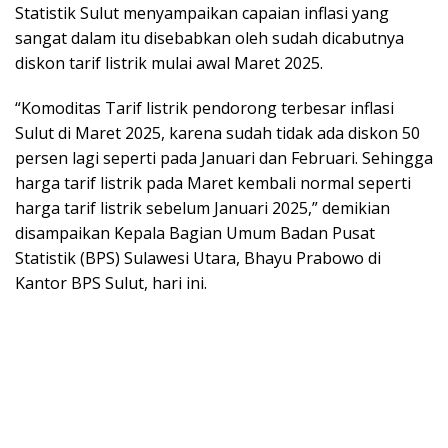
Statistik Sulut menyampaikan capaian inflasi yang
sangat dalam itu disebabkan oleh sudah dicabutnya
diskon tarif listrik mulai awal Maret 2025.
“Komoditas Tarif listrik pendorong terbesar inflasi
Sulut di Maret 2025, karena sudah tidak ada diskon 50
persen lagi seperti pada Januari dan Februari. Sehingga
harga tarif listrik pada Maret kembali normal seperti
harga tarif listrik sebelum Januari 2025,” demikian
disampaikan Kepala Bagian Umum Badan Pusat
Statistik (BPS) Sulawesi Utara, Bhayu Prabowo di
Kantor BPS Sulut, hari ini.