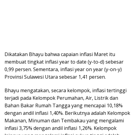
Dikatakan Bhayu bahwa capaian inflasi Maret itu
membuat tingkat inflasi year to date (y-to-d) sebesar
0,99 persen. Sementara, inflasi year on year (y-on-y)
Provinsi Sulawesi Utara sebesar 1,41 persen.
Bhayu mengatakan, secara kelompok, inflasi tertinggi
terjadi pada Kelompok Perumahan, Air, Listrik dan
Bahan Bakar Rumah Tangga yang mencapai 10,18%
dengan andil inflasi 1,40%. Berikutnya adalah Kelompok
Makanan, Minuman dan Tembakau yang mengalami
inflasi 3,75% dengan andil inflasi 1,26%. Kelompok