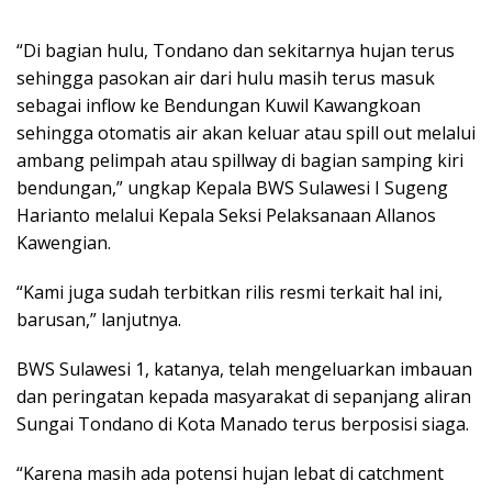
“Di bagian hulu, Tondano dan sekitarnya hujan terus
sehingga pasokan air dari hulu masih terus masuk
sebagai inflow ke Bendungan Kuwil Kawangkoan
sehingga otomatis air akan keluar atau spill out melalui
ambang pelimpah atau spillway di bagian samping kiri
bendungan,” ungkap Kepala BWS Sulawesi I Sugeng
Harianto melalui Kepala Seksi Pelaksanaan Allanos
Kawengian.
“Kami juga sudah terbitkan rilis resmi terkait hal ini,
barusan,” lanjutnya.
BWS Sulawesi 1, katanya, telah mengeluarkan imbauan
dan peringatan kepada masyarakat di sepanjang aliran
Sungai Tondano di Kota Manado terus berposisi siaga.
“Karena masih ada potensi hujan lebat di catchment