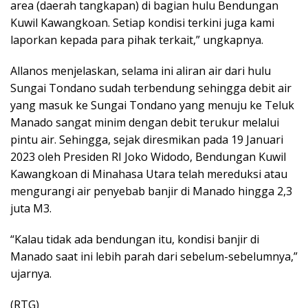
area (daerah tangkapan) di bagian hulu Bendungan
Kuwil Kawangkoan. Setiap kondisi terkini juga kami
laporkan kepada para pihak terkait,” ungkapnya.
Allanos menjelaskan, selama ini aliran air dari hulu
Sungai Tondano sudah terbendung sehingga debit air
yang masuk ke Sungai Tondano yang menuju ke Teluk
Manado sangat minim dengan debit terukur melalui
pintu air. Sehingga, sejak diresmikan pada 19 Januari
2023 oleh Presiden RI Joko Widodo, Bendungan Kuwil
Kawangkoan di Minahasa Utara telah mereduksi atau
mengurangi air penyebab banjir di Manado hingga 2,3
juta M3.
“Kalau tidak ada bendungan itu, kondisi banjir di
Manado saat ini lebih parah dari sebelum-sebelumnya,”
ujarnya.
(RTG)