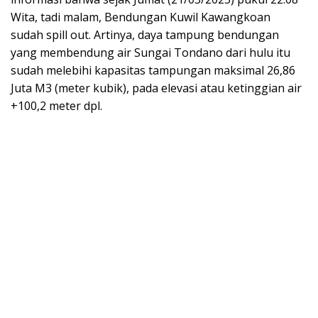
Wita, tadi malam, Bendungan Kuwil Kawangkoan
sudah spill out. Artinya, daya tampung bendungan
yang membendung air Sungai Tondano dari hulu itu
sudah melebihi kapasitas tampungan maksimal 26,86
Juta M3 (meter kubik), pada elevasi atau ketinggian air
+100,2 meter dpl.