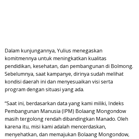
Dalam kunjungannya, Yulius menegaskan
komitmennya untuk meningkatkan kualitas
pendidikan, kesehatan, dan pembangunan di Bolmong.
Sebelumnya, saat kampanye, dirinya sudah melihat
kondisi daerah ini dan menyesuaikan visi serta
program dengan situasi yang ada.
“Saat ini, berdasarkan data yang kami miliki, Indeks
Pembangunan Manusia (IPM) Bolaang Mongondow
masih tergolong rendah dibandingkan Manado. Oleh
karena itu, misi kami adalah mencerdaskan,
menyehatkan, dan memajukan Bolaang Mongondow,