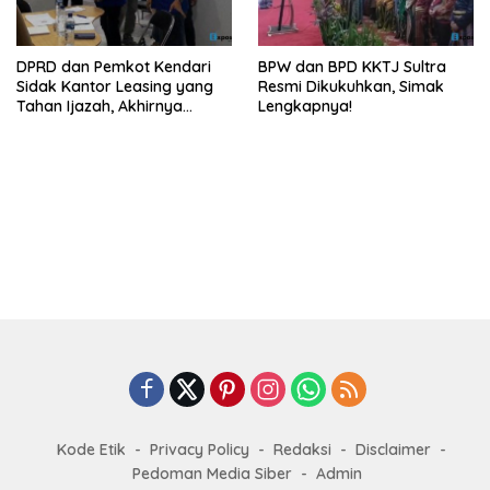
DPRD dan Pemkot Kendari
BPW dan BPD KKTJ Sultra
Sidak Kantor Leasing yang
Resmi Dikukuhkan, Simak
Tahan Ijazah, Akhirnya
Lengkapnya!
Dikembalikan!
Kode Etik
Privacy Policy
Redaksi
Disclaimer
Pedoman Media Siber
Admin