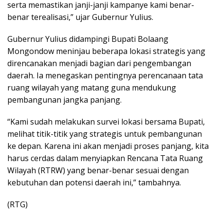
serta memastikan janji-janji kampanye kami benar-
benar terealisasi,” ujar Gubernur Yulius.
Gubernur Yulius didampingi Bupati Bolaang
Mongondow meninjau beberapa lokasi strategis yang
direncanakan menjadi bagian dari pengembangan
daerah. Ia menegaskan pentingnya perencanaan tata
ruang wilayah yang matang guna mendukung
pembangunan jangka panjang.
“Kami sudah melakukan survei lokasi bersama Bupati,
melihat titik-titik yang strategis untuk pembangunan
ke depan. Karena ini akan menjadi proses panjang, kita
harus cerdas dalam menyiapkan Rencana Tata Ruang
Wilayah (RTRW) yang benar-benar sesuai dengan
kebutuhan dan potensi daerah ini,” tambahnya.
(RTG)