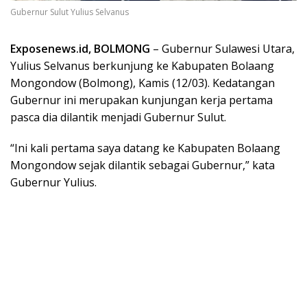
Gubernur Sulut Yulius Selvanus
Exposenews.id, BOLMONG
– Gubernur Sulawesi Utara,
Yulius Selvanus berkunjung ke Kabupaten Bolaang
Mongondow (Bolmong), Kamis (12/03). Kedatangan
Gubernur ini merupakan kunjungan kerja pertama
pasca dia dilantik menjadi Gubernur Sulut.
“Ini kali pertama saya datang ke Kabupaten Bolaang
Mongondow sejak dilantik sebagai Gubernur,” kata
Gubernur Yulius.