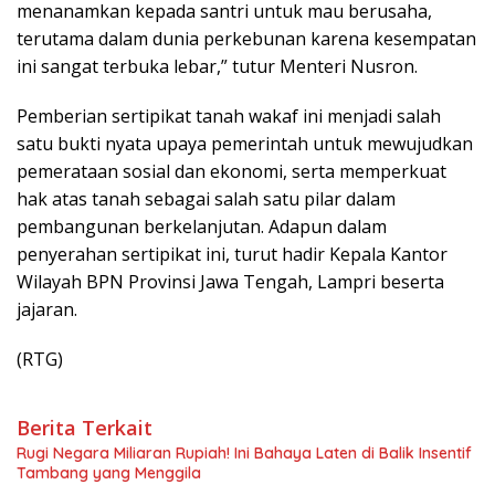
menanamkan kepada santri untuk mau berusaha,
terutama dalam dunia perkebunan karena kesempatan
ini sangat terbuka lebar,” tutur Menteri Nusron.
Pemberian sertipikat tanah wakaf ini menjadi salah
satu bukti nyata upaya pemerintah untuk mewujudkan
pemerataan sosial dan ekonomi, serta memperkuat
hak atas tanah sebagai salah satu pilar dalam
pembangunan berkelanjutan. Adapun dalam
penyerahan sertipikat ini, turut hadir Kepala Kantor
Wilayah BPN Provinsi Jawa Tengah, Lampri beserta
jajaran.
(RTG)
Berita Terkait
Rugi Negara Miliaran Rupiah! Ini Bahaya Laten di Balik Insentif
Tambang yang Menggila