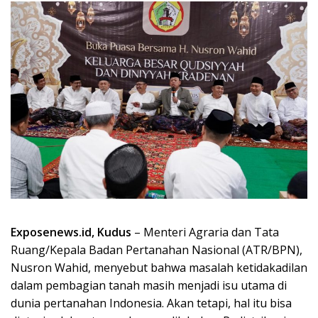
Exposenews.id, Kudus
– Menteri Agraria dan Tata
Ruang/Kepala Badan Pertanahan Nasional (ATR/BPN),
Nusron Wahid, menyebut bahwa masalah ketidakadilan
dalam pembagian tanah masih menjadi isu utama di
dunia pertanahan Indonesia. Akan tetapi, hal itu bisa