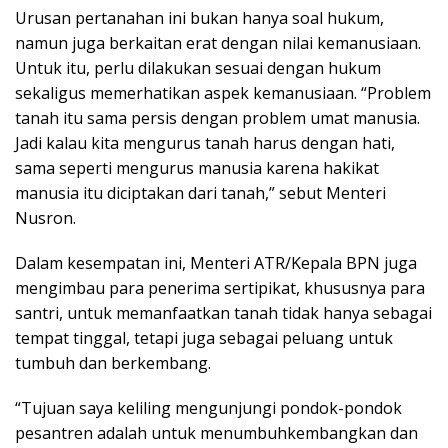
Urusan pertanahan ini bukan hanya soal hukum,
namun juga berkaitan erat dengan nilai kemanusiaan.
Untuk itu, perlu dilakukan sesuai dengan hukum
sekaligus memerhatikan aspek kemanusiaan. “Problem
tanah itu sama persis dengan problem umat manusia.
Jadi kalau kita mengurus tanah harus dengan hati,
sama seperti mengurus manusia karena hakikat
manusia itu diciptakan dari tanah,” sebut Menteri
Nusron.
Dalam kesempatan ini, Menteri ATR/Kepala BPN juga
mengimbau para penerima sertipikat, khususnya para
santri, untuk memanfaatkan tanah tidak hanya sebagai
tempat tinggal, tetapi juga sebagai peluang untuk
tumbuh dan berkembang.
“Tujuan saya keliling mengunjungi pondok-pondok
pesantren adalah untuk menumbuhkembangkan dan