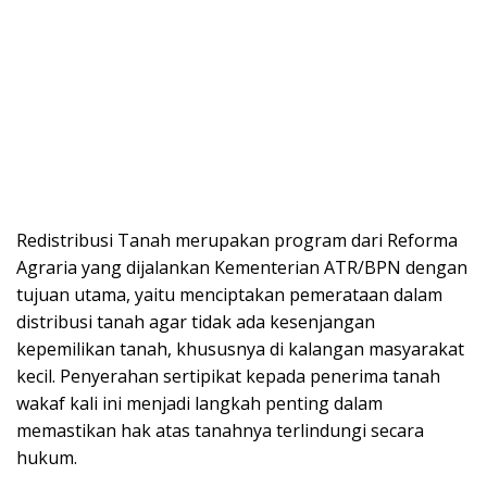
Redistribusi Tanah merupakan program dari Reforma
Agraria yang dijalankan Kementerian ATR/BPN dengan
tujuan utama, yaitu menciptakan pemerataan dalam
distribusi tanah agar tidak ada kesenjangan
kepemilikan tanah, khususnya di kalangan masyarakat
kecil. Penyerahan sertipikat kepada penerima tanah
wakaf kali ini menjadi langkah penting dalam
memastikan hak atas tanahnya terlindungi secara
hukum.