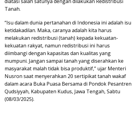
diatasi salah satunya dengan dilakukan Redistribusi
Tanah.
“Isu dalam dunia pertanahan di Indonesia ini adalah isu
ketidakadilan. Maka, caranya adalah kita harus
melakukan redistribusi (tanah) kepada kekuatan-
kekuatan rakyat, namun redistribusi ini harus
diimbangi dengan kapasitas dan kualitas yang
mumpuni. Jangan sampai tanah yang diserahkan ke
masyarakat malah tidak bisa produktif,” ujar Menteri
Nusron saat menyerahkan 20 sertipikat tanah wakaf
dalam acara Buka Puasa Bersama di Pondok Pesantren
Qudsiyyah, Kabupaten Kudus, Jawa Tengah, Sabtu
(08/03/2025).