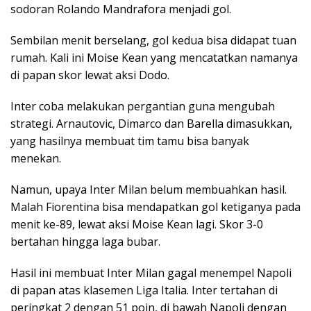
sodoran Rolando Mandrafora menjadi gol.
Sembilan menit berselang, gol kedua bisa didapat tuan
rumah. Kali ini Moise Kean yang mencatatkan namanya
di papan skor lewat aksi Dodo.
Inter coba melakukan pergantian guna mengubah
strategi. Arnautovic, Dimarco dan Barella dimasukkan,
yang hasilnya membuat tim tamu bisa banyak
menekan.
Namun, upaya Inter Milan belum membuahkan hasil.
Malah Fiorentina bisa mendapatkan gol ketiganya pada
menit ke-89, lewat aksi Moise Kean lagi. Skor 3-0
bertahan hingga laga bubar.
Hasil ini membuat Inter Milan gagal menempel Napoli
di papan atas klasemen Liga Italia. Inter tertahan di
peringkat 2 dengan 51 poin, di bawah Napoli dengan