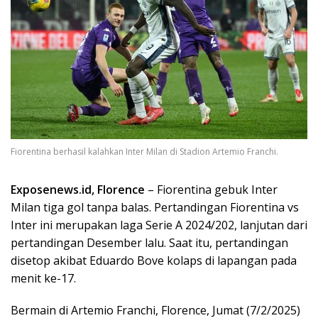
Fiorentina berhasil kalahkan Inter Milan di Stadion Artemio Franchi.
Exposenews.id, Florence
– Fiorentina gebuk Inter
Milan tiga gol tanpa balas. Pertandingan Fiorentina vs
Inter ini merupakan laga Serie A 2024/202, lanjutan dari
pertandingan Desember lalu. Saat itu, pertandingan
disetop akibat Eduardo Bove kolaps di lapangan pada
menit ke-17.
Bermain di Artemio Franchi, Florence, Jumat (7/2/2025)