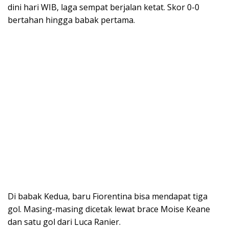
dini hari WIB, laga sempat berjalan ketat. Skor 0-0
bertahan hingga babak pertama.
Di babak Kedua, baru Fiorentina bisa mendapat tiga
gol. Masing-masing dicetak lewat brace Moise Keane
dan satu gol dari Luca Ranier.