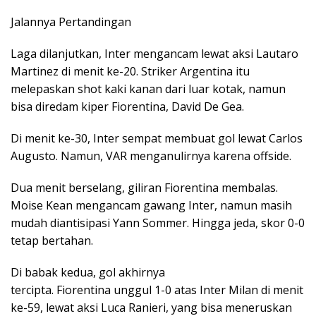
Jalannya Pertandingan
Laga dilanjutkan, Inter mengancam lewat aksi Lautaro
Martinez di menit ke-20. Striker Argentina itu
melepaskan shot kaki kanan dari luar kotak, namun
bisa diredam kiper Fiorentina, David De Gea.
Di menit ke-30, Inter sempat membuat gol lewat Carlos
Augusto. Namun, VAR menganulirnya karena offside.
Dua menit berselang, giliran Fiorentina membalas.
Moise Kean mengancam gawang Inter, namun masih
mudah diantisipasi Yann Sommer. Hingga jeda, skor 0-0
tetap bertahan.
Di babak kedua, gol akhirnya
tercipta. Fiorentina unggul 1-0 atas Inter Milan di menit
ke-59, lewat aksi Luca Ranieri, yang bisa meneruskan