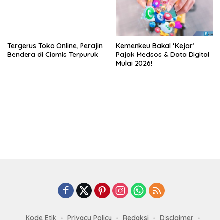
Tergerus Toko Online, Perajin
Kemenkeu Bakal ‘Kejar’
Bendera di Ciamis Terpuruk
Pajak Medsos & Data Digital
Mulai 2026!
Kode Etik
Privacy Policy
Redaksi
Disclaimer