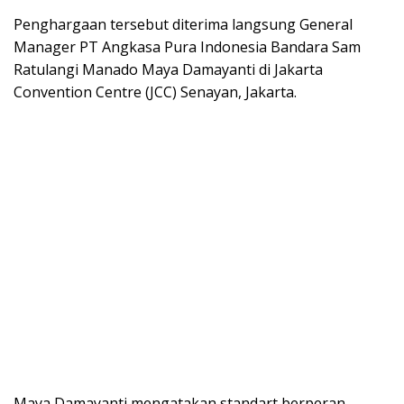
Penghargaan tersebut diterima langsung General
Manager PT Angkasa Pura Indonesia Bandara Sam
Ratulangi Manado Maya Damayanti di Jakarta
Convention Centre (JCC) Senayan, Jakarta.
Maya Damayanti mengatakan standart berperan