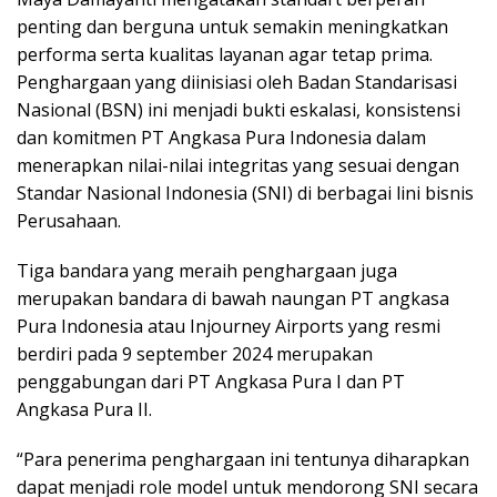
penting dan berguna untuk semakin meningkatkan
performa serta kualitas layanan agar tetap prima.
Penghargaan yang diinisiasi oleh Badan Standarisasi
Nasional (BSN) ini menjadi bukti eskalasi, konsistensi
dan komitmen PT Angkasa Pura Indonesia dalam
menerapkan nilai-nilai integritas yang sesuai dengan
Standar Nasional Indonesia (SNI) di berbagai lini bisnis
Perusahaan.
Tiga bandara yang meraih penghargaan juga
merupakan bandara di bawah naungan PT angkasa
Pura Indonesia atau Injourney Airports yang resmi
berdiri pada 9 september 2024 merupakan
penggabungan dari PT Angkasa Pura I dan PT
Angkasa Pura II.
“Para penerima penghargaan ini tentunya diharapkan
dapat menjadi role model untuk mendorong SNI secara