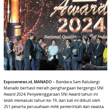
Exposenews.id, MANADO
– Bandara Sam Ratulangi
Manado berhasil meraih penghargaan bergengsi SNI
Award 2024. Penyelenggaraan SNI Award tahun ini
telah memasuki tahun ke-19, dan kali ini diikuti oleh
251 peserta perusahaan milik pemerintah dan swasta.