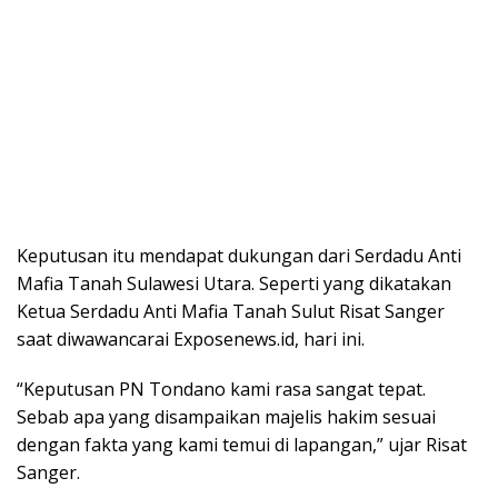
Keputusan itu mendapat dukungan dari Serdadu Anti
Mafia Tanah Sulawesi Utara. Seperti yang dikatakan
Ketua Serdadu Anti Mafia Tanah Sulut Risat Sanger
saat diwawancarai Exposenews.id, hari ini.
“Keputusan PN Tondano kami rasa sangat tepat.
Sebab apa yang disampaikan majelis hakim sesuai
dengan fakta yang kami temui di lapangan,” ujar Risat
Sanger.