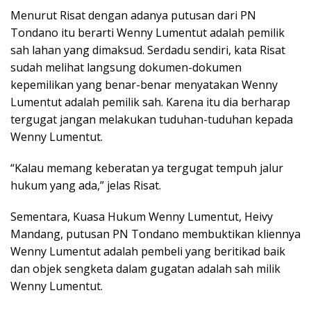
Menurut Risat dengan adanya putusan dari PN
Tondano itu berarti Wenny Lumentut adalah pemilik
sah lahan yang dimaksud. Serdadu sendiri, kata Risat
sudah melihat langsung dokumen-dokumen
kepemilikan yang benar-benar menyatakan Wenny
Lumentut adalah pemilik sah. Karena itu dia berharap
tergugat jangan melakukan tuduhan-tuduhan kepada
Wenny Lumentut.
“Kalau memang keberatan ya tergugat tempuh jalur
hukum yang ada,” jelas Risat.
Sementara, Kuasa Hukum Wenny Lumentut, Heivy
Mandang, putusan PN Tondano membuktikan kliennya
Wenny Lumentut adalah pembeli yang beritikad baik
dan objek sengketa dalam gugatan adalah sah milik
Wenny Lumentut.