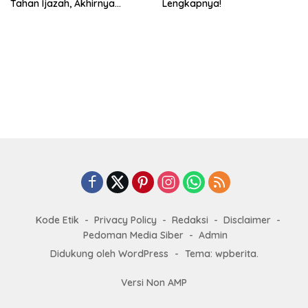
Tahan Ijazah, Akhirnya
Lengkapnya!
Dikembalikan!
Kode Etik
Privacy Policy
Redaksi
Disclaimer
Pedoman Media Siber
Admin
Didukung oleh WordPress
-
Tema: wpberita.
Versi Non AMP