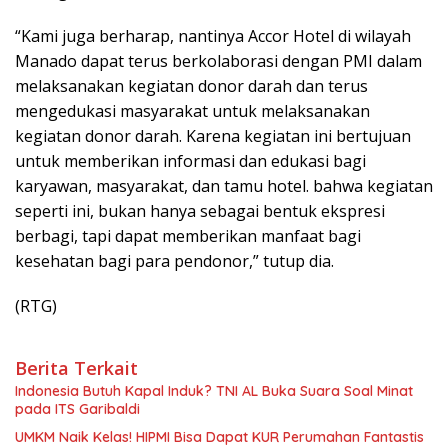
“Kami juga berharap, nantinya Accor Hotel di wilayah
Manado dapat terus berkolaborasi dengan PMI dalam
melaksanakan kegiatan donor darah dan terus
mengedukasi masyarakat untuk melaksanakan
kegiatan donor darah. Karena kegiatan ini bertujuan
untuk memberikan informasi dan edukasi bagi
karyawan, masyarakat, dan tamu hotel. bahwa kegiatan
seperti ini, bukan hanya sebagai bentuk ekspresi
berbagi, tapi dapat memberikan manfaat bagi
kesehatan bagi para pendonor,” tutup dia.
(RTG)
Berita Terkait
Indonesia Butuh Kapal Induk? TNI AL Buka Suara Soal Minat
pada ITS Garibaldi
UMKM Naik Kelas! HIPMI Bisa Dapat KUR Perumahan Fantastis