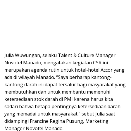
Julia Wuwungan, selaku Talent & Culture Manager
Novotel Manado, mengatakan kegiatan CSR ini
merupakan agenda rutin untuk hotel-hotel Accor yang
ada di wilayah Manado. “Saya berharap kantong-
kantong darah ini dapat tersalur bagi masyarakat yang
membutuhkan dan untuk membantu memenuhi
ketersediaan stok darah di PMI karena harus kita
sadari bahwa betapa pentingnya ketersediaan darah
yang memadai untuk masyarakat,” sebut Julia saat
didampingi Francine Regina Pusung, Marketing
Manager Novotel Manado.