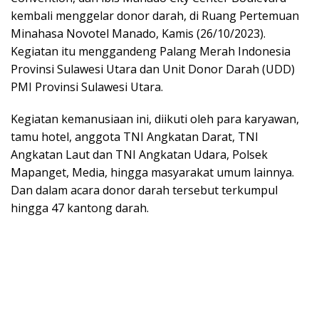
kembali menggelar donor darah, di Ruang Pertemuan
Minahasa Novotel Manado, Kamis (26/10/2023).
Kegiatan itu menggandeng Palang Merah Indonesia
Provinsi Sulawesi Utara dan Unit Donor Darah (UDD)
PMI Provinsi Sulawesi Utara.
Kegiatan kemanusiaan ini, diikuti oleh para karyawan,
tamu hotel, anggota TNI Angkatan Darat, TNI
Angkatan Laut dan TNI Angkatan Udara, Polsek
Mapanget, Media, hingga masyarakat umum lainnya.
Dan dalam acara donor darah tersebut terkumpul
hingga 47 kantong darah.