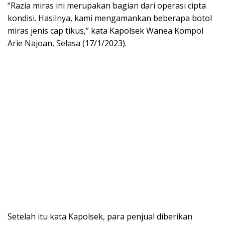
“Razia miras ini merupakan bagian dari operasi cipta
kondisi. Hasilnya, kami mengamankan beberapa botol
miras jenis cap tikus,” kata Kapolsek Wanea Kompol
Arie Najoan, Selasa (17/1/2023).
Setelah itu kata Kapolsek, para penjual diberikan