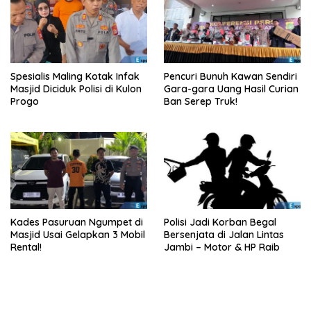
Spesialis Maling Kotak Infak
Pencuri Bunuh Kawan Sendiri
Masjid Diciduk Polisi di Kulon
Gara-gara Uang Hasil Curian
Progo
Ban Serep Truk!
Kades Pasuruan Ngumpet di
Polisi Jadi Korban Begal
Masjid Usai Gelapkan 3 Mobil
Bersenjata di Jalan Lintas
Rental!
Jambi – Motor & HP Raib