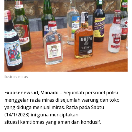
Ilustrasi miras
Exposenews.id, Manado
– Sejumlah personel polisi
menggelar razia miras di sejumlah warung dan toko
yang diduga menjual miras. Razia pada Sabtu
(14/1/2023) ini guna menciptakan
situasi kamtibmas yang aman dan kondusif.