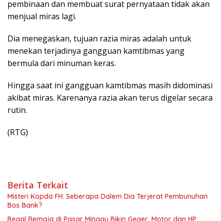
pembinaan dan membuat surat pernyataan tidak akan
menjual miras lagi.
Dia menegaskan, tujuan razia miras adalah untuk
menekan terjadinya gangguan kamtibmas yang
bermula dari minuman keras.
Hingga saat ini gangguan kamtibmas masih didominasi
akibat miras. Karenanya razia akan terus digelar secara
rutin.
(RTG)
Berita Terkait
Misteri Kopda FH: Seberapa Dalem Dia Terjerat Pembunuhan
Bos Bank?
Begal Remaja di Pasar Minggu Bikin Geger, Motor dan HP