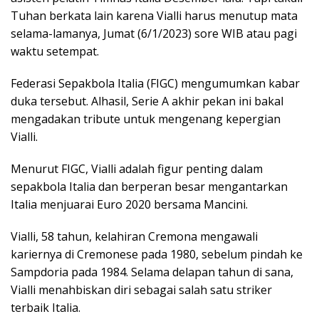
Tuhan berkata lain karena Vialli harus menutup mata
selama-lamanya, Jumat (6/1/2023) sore WIB atau pagi
waktu setempat.
Federasi Sepakbola Italia (FIGC) mengumumkan kabar
duka tersebut. Alhasil, Serie A akhir pekan ini bakal
mengadakan tribute untuk mengenang kepergian
Vialli.
Menurut FIGC, Vialli adalah figur penting dalam
sepakbola Italia dan berperan besar mengantarkan
Italia menjuarai Euro 2020 bersama Mancini.
Vialli, 58 tahun, kelahiran Cremona mengawali
kariernya di Cremonese pada 1980, sebelum pindah ke
Sampdoria pada 1984. Selama delapan tahun di sana,
Vialli menahbiskan diri sebagai salah satu striker
terbaik Italia.