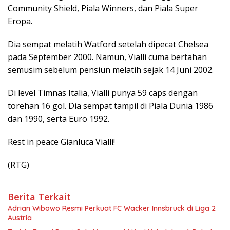
Community Shield, Piala Winners, dan Piala Super
Eropa.
Dia sempat melatih Watford setelah dipecat Chelsea
pada September 2000. Namun, Vialli cuma bertahan
semusim sebelum pensiun melatih sejak 14 Juni 2002.
Di level Timnas Italia, Vialli punya 59 caps dengan
torehan 16 gol. Dia sempat tampil di Piala Dunia 1986
dan 1990, serta Euro 1992.
Rest in peace Gianluca Vialli!
(RTG)
Berita Terkait
Adrian Wibowo Resmi Perkuat FC Wacker Innsbruck di Liga 2
Austria