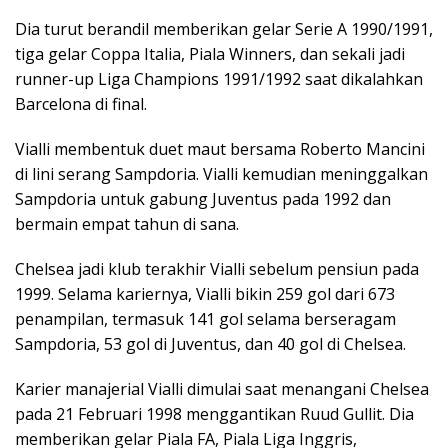
Dia turut berandil memberikan gelar Serie A 1990/1991,
tiga gelar Coppa Italia, Piala Winners, dan sekali jadi
runner-up Liga Champions 1991/1992 saat dikalahkan
Barcelona di final.
Vialli membentuk duet maut bersama Roberto Mancini
di lini serang Sampdoria. Vialli kemudian meninggalkan
Sampdoria untuk gabung Juventus pada 1992 dan
bermain empat tahun di sana.
Chelsea jadi klub terakhir Vialli sebelum pensiun pada
1999. Selama kariernya, Vialli bikin 259 gol dari 673
penampilan, termasuk 141 gol selama berseragam
Sampdoria, 53 gol di Juventus, dan 40 gol di Chelsea.
Karier manajerial Vialli dimulai saat menangani Chelsea
pada 21 Februari 1998 menggantikan Ruud Gullit. Dia
memberikan gelar Piala FA, Piala Liga Inggris,