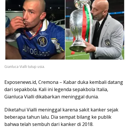
Gianluca Vialli tutup usia.
Exposenews.id, Cremona – Kabar duka kembali datang
dari sepakbola. Kali ini legenda sepakbola Italia,
Gianluca Vialli dikabarkan meninggal dunia.
Diketahui Vialli meninggal karena sakit kanker sejak
beberapa tahun lalu. Dia sempat bilang ke publik
bahwa telah sembuh dari kanker di 2018.