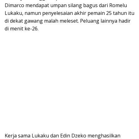
Dimarco mendapat umpan silang bagus dari Romelu
Lukaku, namun penyelesaian akhir pemain 25 tahun itu
di dekat gawang malah meleset. Peluang lainnya hadir
di menit ke-26.
Kerja sama Lukaku dan Edin Dzeko menghasilkan