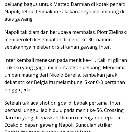
peluang bagus untuk Matteo Darmian di kotak penalti
Napoli, tetapi tembakan kaki kanannya melambung di
atas gawang.
Napoli tak diam dan berupaya membalas. Piotr Zielinski
memperoleh kesempatan di menit ke-30, namun
sepakannya melebar di sisi kanan gawang Inter.
Inter kembali menekan pada menit ke-41. Kali ini giliran
Lukaku yang gagal memanfaatkan peluang. Menerima
umpan matang dari Nicolo Barella, tembakan jarak
dekat striker Belgia itu melambung. Skor 0-0 bertahan
hingga jeda.
Setelah tak ada shot on goal di babak pertama, Inter
berhasil unggul lebih dulu pada menit ke-56. Crossing
dari kiri yang dilepaskan Dimarco mengarah tepat ke
Dzeko di depan gawang Napoli. Sundulan striker