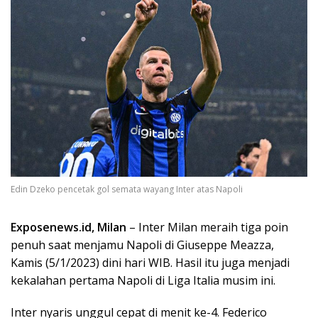
Edin Dzeko pencetak gol semata wayang Inter atas Napoli
Exposenews.id, Milan
– Inter Milan meraih tiga poin
penuh saat menjamu Napoli di Giuseppe Meazza,
Kamis (5/1/2023) dini hari WIB. Hasil itu juga menjadi
kekalahan pertama Napoli di Liga Italia musim ini.
Inter nyaris unggul cepat di menit ke-4. Federico