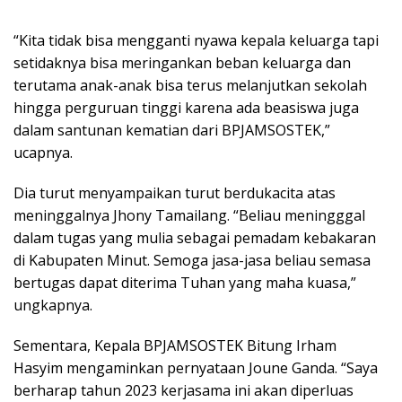
“Kita tidak bisa mengganti nyawa kepala keluarga tapi
setidaknya bisa meringankan beban keluarga dan
terutama anak-anak bisa terus melanjutkan sekolah
hingga perguruan tinggi karena ada beasiswa juga
dalam santunan kematian dari BPJAMSOSTEK,”
ucapnya.
Dia turut menyampaikan turut berdukacita atas
meninggalnya Jhony Tamailang. “Beliau meningggal
dalam tugas yang mulia sebagai pemadam kebakaran
di Kabupaten Minut. Semoga jasa-jasa beliau semasa
bertugas dapat diterima Tuhan yang maha kuasa,”
ungkapnya.
Sementara, Kepala BPJAMSOSTEK Bitung Irham
Hasyim mengaminkan pernyataan Joune Ganda. “Saya
berharap tahun 2023 kerjasama ini akan diperluas