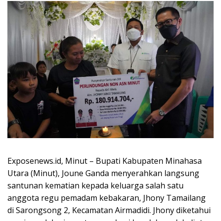
Exposenews.id, Minut – Bupati Kabupaten Minahasa
Utara (Minut), Joune Ganda menyerahkan langsung
santunan kematian kepada keluarga salah satu
anggota regu pemadam kebakaran, Jhony Tamailang
di Sarongsong 2, Kecamatan Airmadidi. Jhony diketahui