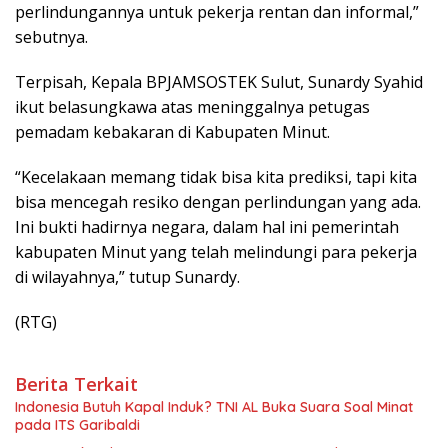
perlindungannya untuk pekerja rentan dan informal,”
sebutnya.
Terpisah, Kepala BPJAMSOSTEK Sulut, Sunardy Syahid
ikut belasungkawa atas meninggalnya petugas
pemadam kebakaran di Kabupaten Minut.
“Kecelakaan memang tidak bisa kita prediksi, tapi kita
bisa mencegah resiko dengan perlindungan yang ada.
Ini bukti hadirnya negara, dalam hal ini pemerintah
kabupaten Minut yang telah melindungi para pekerja
di wilayahnya,” tutup Sunardy.
(RTG)
Berita Terkait
Indonesia Butuh Kapal Induk? TNI AL Buka Suara Soal Minat
pada ITS Garibaldi