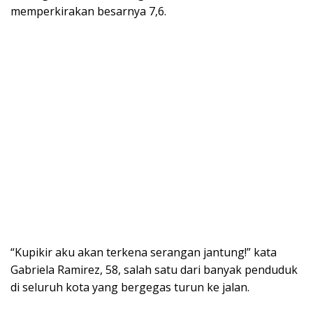
memperkirakan besarnya 7,6.
“Kupikir aku akan terkena serangan jantung!” kata
Gabriela Ramirez, 58, salah satu dari banyak penduduk
di seluruh kota yang bergegas turun ke jalan.