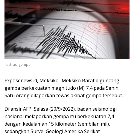
Ilustrasi gempa
Exposenews.id, Meksiko -Meksiko Barat diguncang
gempa berkekuatan magnitudo (M) 7,4 pada Senin.
Satu orang dilaporkan tewas akibat gempa tersebut.
Dilansir AFP, Selasa (20/9/2022), badan seismologi
nasional melaporkan gempa itu berkekuatan 7,4
dengan kedalaman 15 kilometer (sembilan mil),
sedangkan Survei Geologi Amerika Serikat