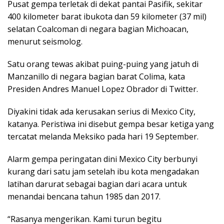
Pusat gempa terletak di dekat pantai Pasifik, sekitar
400 kilometer barat ibukota dan 59 kilometer (37 mil)
selatan Coalcoman di negara bagian Michoacan,
menurut seismolog.
Satu orang tewas akibat puing-puing yang jatuh di
Manzanillo di negara bagian barat Colima, kata
Presiden Andres Manuel Lopez Obrador di Twitter.
Diyakini tidak ada kerusakan serius di Mexico City,
katanya. Peristiwa ini disebut gempa besar ketiga yang
tercatat melanda Meksiko pada hari 19 September.
Alarm gempa peringatan dini Mexico City berbunyi
kurang dari satu jam setelah ibu kota mengadakan
latihan darurat sebagai bagian dari acara untuk
menandai bencana tahun 1985 dan 2017.
“Rasanya mengerikan. Kami turun begitu