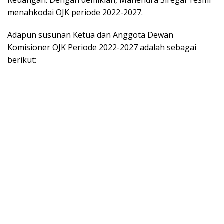
Keuangan. Dengan demikian, Mahendra Siregar resmi
menahkodai OJK periode 2022-2027.
Adapun susunan Ketua dan Anggota Dewan
Komisioner OJK Periode 2022-2027 adalah sebagai
berikut: