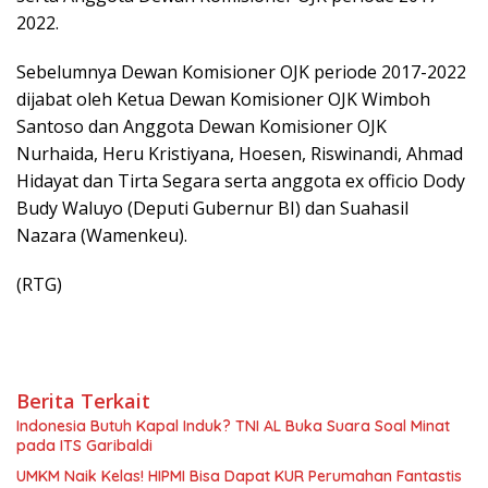
2022.
Sebelumnya Dewan Komisioner OJK periode 2017-2022
dijabat oleh Ketua Dewan Komisioner OJK Wimboh
Santoso dan Anggota Dewan Komisioner OJK
Nurhaida, Heru Kristiyana, Hoesen, Riswinandi, Ahmad
Hidayat dan Tirta Segara serta anggota ex officio Dody
Budy Waluyo (Deputi Gubernur BI) dan Suahasil
Nazara (Wamenkeu).
(RTG)
Berita Terkait
Indonesia Butuh Kapal Induk? TNI AL Buka Suara Soal Minat
pada ITS Garibaldi
UMKM Naik Kelas! HIPMI Bisa Dapat KUR Perumahan Fantastis