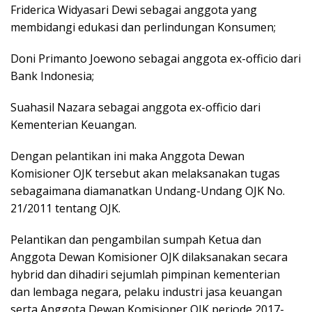
Friderica Widyasari Dewi sebagai anggota yang
membidangi edukasi dan perlindungan Konsumen;
Doni Primanto Joewono sebagai anggota ex-officio dari
Bank Indonesia;
Suahasil Nazara sebagai anggota ex-officio dari
Kementerian Keuangan.
Dengan pelantikan ini maka Anggota Dewan
Komisioner OJK tersebut akan melaksanakan tugas
sebagaimana diamanatkan Undang-Undang OJK No.
21/2011 tentang OJK.
Pelantikan dan pengambilan sumpah Ketua dan
Anggota Dewan Komisioner OJK dilaksanakan secara
hybrid dan dihadiri sejumlah pimpinan kementerian
dan lembaga negara, pelaku industri jasa keuangan
serta Anggota Dewan Komisioner OJK periode 2017-