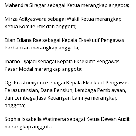
Mahendra Siregar sebagai Ketua merangkap anggota;
Mirza Adityaswara sebagai Wakil Ketua merangkap
Ketua Komite Etik dan anggota;
Dian Ediana Rae sebagai Kepala Eksekutif Pengawas
Perbankan merangkap anggota;
Inarno Djajadi sebagai Kepala Eksekutif Pengawas
Pasar Modal merangkap anggota;
Ogi Prastomiyono sebagai Kepala Eksekutif Pengawas
Perasuransian, Dana Pensiun, Lembaga Pembiayaan,
dan Lembaga Jasa Keuangan Lainnya merangkap
anggota;
Sophia Issabella Watimena sebagai Ketua Dewan Audit
merangkap anggota;