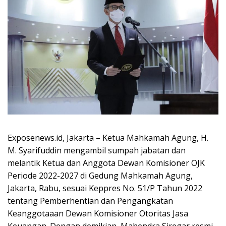
Exposenews.id, Jakarta – Ketua Mahkamah Agung, H.
M. Syarifuddin mengambil sumpah jabatan dan
melantik Ketua dan Anggota Dewan Komisioner OJK
Periode 2022-2027 di Gedung Mahkamah Agung,
Jakarta, Rabu, sesuai Keppres No. 51/P Tahun 2022
tentang Pemberhentian dan Pengangkatan
Keanggotaaan Dewan Komisioner Otoritas Jasa