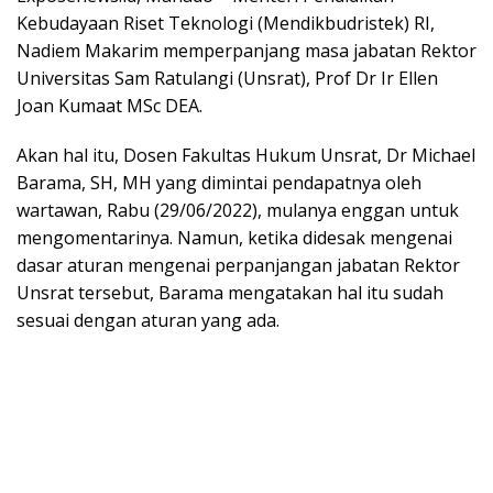
Kebudayaan Riset Teknologi (Mendikbudristek) RI,
Nadiem Makarim memperpanjang masa jabatan Rektor
Universitas Sam Ratulangi (Unsrat), Prof Dr Ir Ellen
Joan Kumaat MSc DEA.
Akan hal itu, Dosen Fakultas Hukum Unsrat, Dr Michael
Barama, SH, MH yang dimintai pendapatnya oleh
wartawan, Rabu (29/06/2022), mulanya enggan untuk
mengomentarinya. Namun, ketika didesak mengenai
dasar aturan mengenai perpanjangan jabatan Rektor
Unsrat tersebut, Barama mengatakan hal itu sudah
sesuai dengan aturan yang ada.