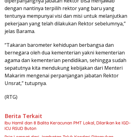
diperpanjangnya jabatan Rektor bisa menjawab
dengan nantinya terpilih rektor yang baru yang
tentunya mempunyai visi dan misi untuk melanjutkan
pekerjaan yang telah dilakukan Rektor sebelumnya,”
jelas Barama.
“Takaran barometer kehidupan berbangsa dan
bernegara oleh dua kementerian yakni kementerian
agama dan kementerian pendidikan, sehingga sudah
sepatutnya kita mendukung kebijakan dari Menteri
Makarim mengenai perpanjangan jabatan Rektor
Unsrat,” tutupnya.
(RTG)
Berita Terkait
Ibu Hamil dan 8 Balita Keracunan PMT Lokal, Dilarikan ke IGD-
ICU RSUD Buton