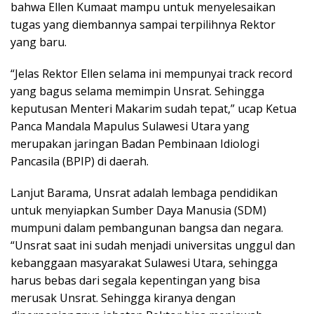
bahwa Ellen Kumaat mampu untuk menyelesaikan
tugas yang diembannya sampai terpilihnya Rektor
yang baru.
“Jelas Rektor Ellen selama ini mempunyai track record
yang bagus selama memimpin Unsrat. Sehingga
keputusan Menteri Makarim sudah tepat,” ucap Ketua
Panca Mandala Mapulus Sulawesi Utara yang
merupakan jaringan Badan Pembinaan Idiologi
Pancasila (BPIP) di daerah.
Lanjut Barama, Unsrat adalah lembaga pendidikan
untuk menyiapkan Sumber Daya Manusia (SDM)
mumpuni dalam pembangunan bangsa dan negara.
“Unsrat saat ini sudah menjadi universitas unggul dan
kebanggaan masyarakat Sulawesi Utara, sehingga
harus bebas dari segala kepentingan yang bisa
merusak Unsrat. Sehingga kiranya dengan