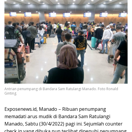
Antrian penumpang di Bandara Sam Ratulangi Manado. Foto Ronald
Ginting.
Exposenews.id, Manado – Ribuan penumpang
memadati arus mudik di Bandara Sam Ratulangi
Manado, Sabtu (30/4/2022) pagi ini. Sejumlah counter
check in yang dibuka pun terlihat dipenuhi penumpang.