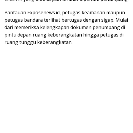
Pantauan Exposenews.id, petugas keamanan maupun
petugas bandara terlihat bertugas dengan sigap. Mulai
dari memeriksa kelengkapan dokumen penumpang di
pintu depan ruang keberangkatan hingga petugas di
ruang tunggu keberangkatan.