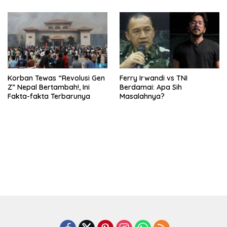
Korban Tewas “Revolusi Gen
Ferry Irwandi vs TNI
Z” Nepal Bertambah!, Ini
Berdamai: Apa Sih
Fakta-fakta Terbarunya
Masalahnya?