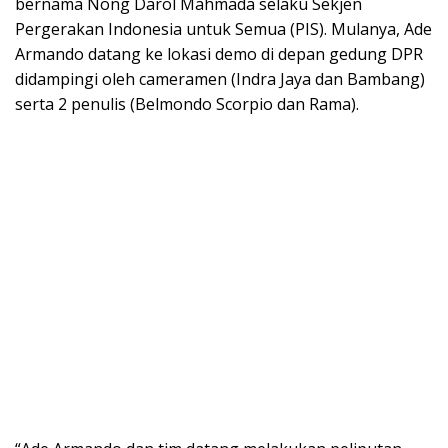
bernama Nong Darol Mahmada selaku Sekjen
Pergerakan Indonesia untuk Semua (PIS). Mulanya, Ade
Armando datang ke lokasi demo di depan gedung DPR
didampingi oleh cameramen (Indra Jaya dan Bambang)
serta 2 penulis (Belmondo Scorpio dan Rama).