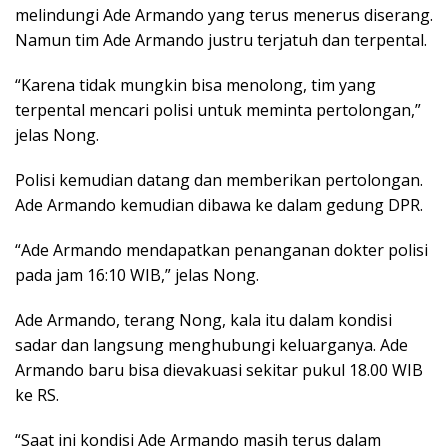
melindungi Ade Armando yang terus menerus diserang.
Namun tim Ade Armando justru terjatuh dan terpental.
“Karena tidak mungkin bisa menolong, tim yang
terpental mencari polisi untuk meminta pertolongan,”
jelas Nong.
Polisi kemudian datang dan memberikan pertolongan.
Ade Armando kemudian dibawa ke dalam gedung DPR.
“Ade Armando mendapatkan penanganan dokter polisi
pada jam 16:10 WIB,” jelas Nong.
Ade Armando, terang Nong, kala itu dalam kondisi
sadar dan langsung menghubungi keluarganya. Ade
Armando baru bisa dievakuasi sekitar pukul 18.00 WIB
ke RS.
“Saat ini kondisi Ade Armando masih terus dalam