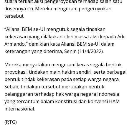
suara terkait aksi pengeroyokan terhadap salah satu
dosennya itu. Mereka mengecam pengeroyokan
tersebut.
“Aliansi BEM se-UI mengutuk segala tindakan
kekerasan yang dilakukan oleh massa aksi kepada Ade
Armando,” demikian kata Aliansi BEM se-UI dalam
keterangan yang diterima, Senin (11/4/2022).
Mereka menyatakan mengecam keras segala bentuk
provokasi, tindakan main hakim sendiri, serta berbagai
bentuk tindak kekerasan pada setiap warga negara.
Sebab, tindakan tersebut merupakan bentuk
pelanggaran terhadap hak warga negara Indonesia
yang tercantum dalam konstitusi dan konvensi HAM
internasional.
(RTG)