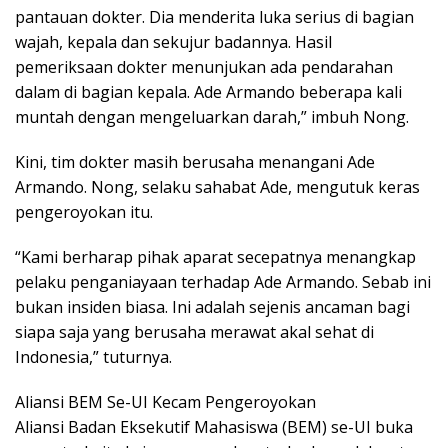
pantauan dokter. Dia menderita luka serius di bagian
wajah, kepala dan sekujur badannya. Hasil
pemeriksaan dokter menunjukan ada pendarahan
dalam di bagian kepala. Ade Armando beberapa kali
muntah dengan mengeluarkan darah,” imbuh Nong.
Kini, tim dokter masih berusaha menangani Ade
Armando. Nong, selaku sahabat Ade, mengutuk keras
pengeroyokan itu.
“Kami berharap pihak aparat secepatnya menangkap
pelaku penganiayaan terhadap Ade Armando. Sebab ini
bukan insiden biasa. Ini adalah sejenis ancaman bagi
siapa saja yang berusaha merawat akal sehat di
Indonesia,” tuturnya.
Aliansi BEM Se-UI Kecam Pengeroyokan
Aliansi Badan Eksekutif Mahasiswa (BEM) se-UI buka