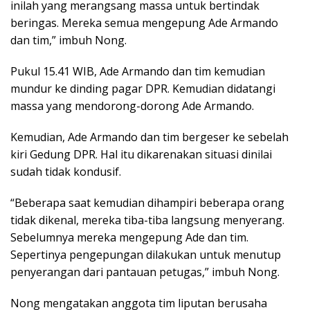
inilah yang merangsang massa untuk bertindak
beringas. Mereka semua mengepung Ade Armando
dan tim,” imbuh Nong.
Pukul 15.41 WIB, Ade Armando dan tim kemudian
mundur ke dinding pagar DPR. Kemudian didatangi
massa yang mendorong-dorong Ade Armando.
Kemudian, Ade Armando dan tim bergeser ke sebelah
kiri Gedung DPR. Hal itu dikarenakan situasi dinilai
sudah tidak kondusif.
“Beberapa saat kemudian dihampiri beberapa orang
tidak dikenal, mereka tiba-tiba langsung menyerang.
Sebelumnya mereka mengepung Ade dan tim.
Sepertinya pengepungan dilakukan untuk menutup
penyerangan dari pantauan petugas,” imbuh Nong.
Nong mengatakan anggota tim liputan berusaha