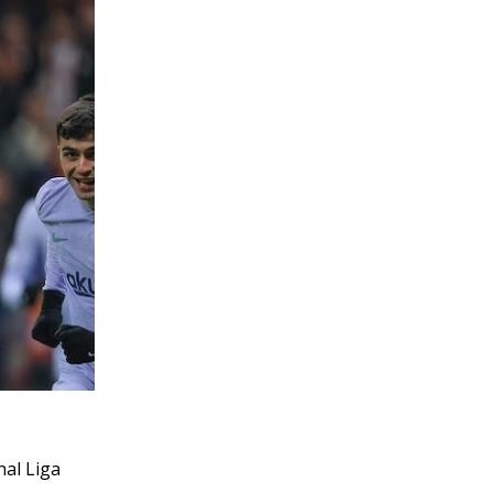
nal Liga