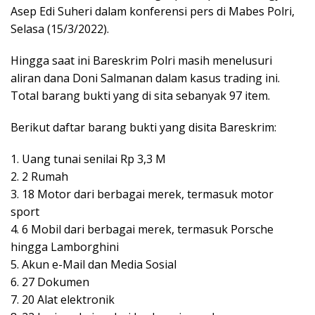
Asep Edi Suheri dalam konferensi pers di Mabes Polri,
Selasa (15/3/2022).
Hingga saat ini Bareskrim Polri masih menelusuri
aliran dana Doni Salmanan dalam kasus trading ini.
Total barang bukti yang di sita sebanyak 97 item.
Berikut daftar barang bukti yang disita Bareskrim:
1. Uang tunai senilai Rp 3,3 M
2. 2 Rumah
3. 18 Motor dari berbagai merek, termasuk motor
sport
4. 6 Mobil dari berbagai merek, termasuk Porsche
hingga Lamborghini
5. Akun e-Mail dan Media Sosial
6. 27 Dokumen
7. 20 Alat elektronik