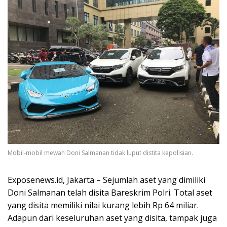
Mobil-mobil mewah Doni Salmanan tidak luput distita kepolisian.
Exposenews.id, Jakarta – Sejumlah aset yang dimiliki
Doni Salmanan telah disita Bareskrim Polri. Total aset
yang disita memiliki nilai kurang lebih Rp 64 miliar.
Adapun dari keseluruhan aset yang disita, tampak juga