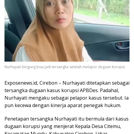
Nurhayati bingung bisa jadi tersangka setelah melapor dugaan korupsi.
Exposenews.id, Cirebon – Nurhayati ditetapkan sebagai
tersangka dugaan kasus korupsi APBDes. Padahal,
Nurhayati mengaku sebagai pelapor kasus tersebut. Ia
pun kecewa dengan kinerja aparat penegak hukum.
Penetapan tersangka Nurhayati itu bermula dari kasus
dugaan korupsi yang menjerat Kepala Desa Citemu,
Kecamatan Mundu, Kabupaten Cirebon, Jabar.