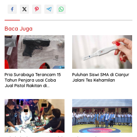
Baca Juga
Pria Surabaya Terancam 15
Puluhan Siswi SMA di Cianjur
Tahun Penjara usai Coba
Jalani Tes Kehamilan
Jual Pistol Rakitan di
Bangkalan