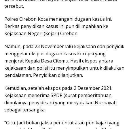
tersebut.
Polres Cirebon Kota menangani dugaan kasus ini.
Berkas penyidikan kasus ini pun dilimpahkan ke
Kejaksaan Negeri (Kejari) Cirebon.
Namun, pada 23 November lalu kejaksaan dan penyidik
menggelar ekspos dugaan kasus korupsi yang
menjerat Kepala Desa Citemu. Hasil ekspos antara
kejaksaan dan polisi itu menyimpulkan untuk dilakukan
pendalaman. Penyidikan dilanjutkan.
Kemudian, setelah ekspos pada 2 Desember 2021.
Kejaksaan menerima SPDP (surat pemberitahuan
dimulainya penyidikan) yang menyatakan Nurhayati
sebagai tersangka.
“Gitu. Jadi bukan jaksa penuntut atau pun kajari yang