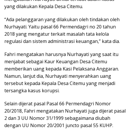
yang dilakukan Kepala Desa Citemu.
“Ada pelanggaran yang dilakukan oleh tindakan oleh
Nurhayati. Yaitu pasal 66 Permendagri no 20 tahun
2018 yang mengatur terkait masalah tata kelola
regulasi dan sistem administrasi keuangan,” kata dia.
Fahri mengatakan harusnya Nurhayati yang saat itu
menjabat sebagai Kaur Keuangan Desa Citemu
memberikan uang kepada Kasi Pelaksana Anggaran.
Namun, lanjut dia, Nurhayati menyerahkan uang
tersebut kepada Kepala Desa Citemu yang menjadi
tersangka kasus korupsi.
Selain dijerat pasal Pasal 66 Permendagri Nomor
20/2018, Fahri mengatakan Nurhayati juga dijerat pasal
2 dan 3 UU Nomor 31/1999 sebagaimana diubah
dengan UU Nomor 20/2001 juncto pasal 55 KUHP.