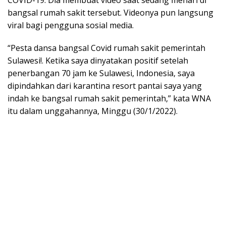
bangsal rumah sakit tersebut. Videonya pun langsung
viral bagi pengguna sosial media.
“Pesta dansa bangsal Covid rumah sakit pemerintah
Sulawesi!. Ketika saya dinyatakan positif setelah
penerbangan 70 jam ke Sulawesi, Indonesia, saya
dipindahkan dari karantina resort pantai saya yang
indah ke bangsal rumah sakit pemerintah,” kata WNA
itu dalam unggahannya, Minggu (30/1/2022).