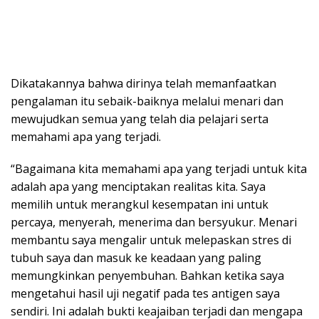
Dikatakannya bahwa dirinya telah memanfaatkan
pengalaman itu sebaik-baiknya melalui menari dan
mewujudkan semua yang telah dia pelajari serta
memahami apa yang terjadi.
“Bagaimana kita memahami apa yang terjadi untuk kita
adalah apa yang menciptakan realitas kita. Saya
memilih untuk merangkul kesempatan ini untuk
percaya, menyerah, menerima dan bersyukur. Menari
membantu saya mengalir untuk melepaskan stres di
tubuh saya dan masuk ke keadaan yang paling
memungkinkan penyembuhan. Bahkan ketika saya
mengetahui hasil uji negatif pada tes antigen saya
sendiri. Ini adalah bukti keajaiban terjadi dan mengapa