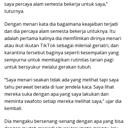
saya percaya alam semesta bekerja untuk saya,”
tuturnya.
Dengan menari kata dia bagaimana keajaiban terjadi
dan dia percaya alam semesta bekerja untuknya. Itu
adalah pertama kalinya dia memfilmkan dirinya menari
atau ikut-ikutan TikTok sebagai milenial geriatri, dan
karantina tersebut baginya seperti kesempatan yang
sempurna untuk membagikan rutinitas tarian pagi
untuk bersyukur melalui gerakan tubuh.
“Saya menari seakan tidak ada yang melihat tapi saya
tahu perawat berada di luar jendela kaca. Saya lihat
mereka suka dengan apa yang saya lakukan dan
meminta swafoto setiap mereka melihat saya,” ujar dia
kembali.
Dia mengaku bersenang-senang dengan apa yang bisa