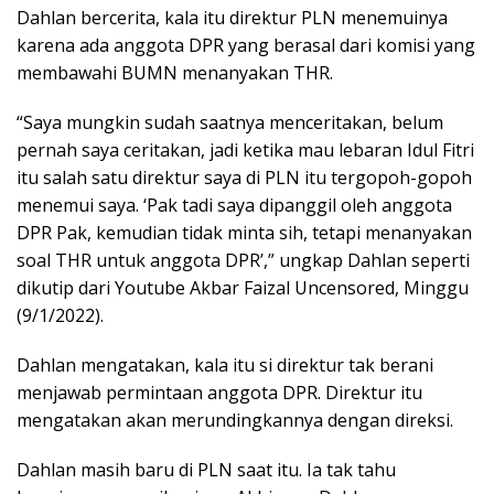
Dahlan bercerita, kala itu direktur PLN menemuinya
karena ada anggota DPR yang berasal dari komisi yang
membawahi BUMN menanyakan THR.
“Saya mungkin sudah saatnya menceritakan, belum
pernah saya ceritakan, jadi ketika mau lebaran Idul Fitri
itu salah satu direktur saya di PLN itu tergopoh-gopoh
menemui saya. ‘Pak tadi saya dipanggil oleh anggota
DPR Pak, kemudian tidak minta sih, tetapi menanyakan
soal THR untuk anggota DPR’,” ungkap Dahlan seperti
dikutip dari Youtube Akbar Faizal Uncensored, Minggu
(9/1/2022).
Dahlan mengatakan, kala itu si direktur tak berani
menjawab permintaan anggota DPR. Direktur itu
mengatakan akan merundingkannya dengan direksi.
Dahlan masih baru di PLN saat itu. Ia tak tahu