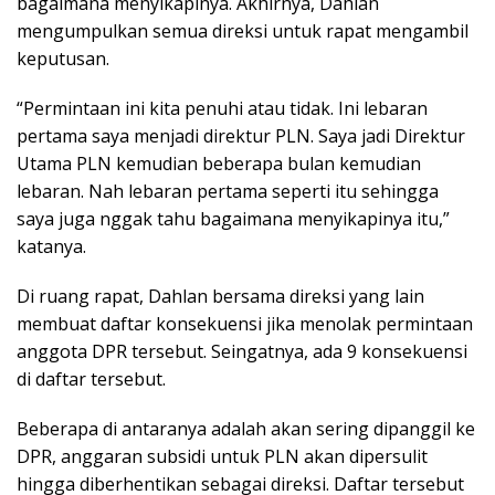
bagaimana menyikapinya. Akhirnya, Dahlan
mengumpulkan semua direksi untuk rapat mengambil
keputusan.
“Permintaan ini kita penuhi atau tidak. Ini lebaran
pertama saya menjadi direktur PLN. Saya jadi Direktur
Utama PLN kemudian beberapa bulan kemudian
lebaran. Nah lebaran pertama seperti itu sehingga
saya juga nggak tahu bagaimana menyikapinya itu,”
katanya.
Di ruang rapat, Dahlan bersama direksi yang lain
membuat daftar konsekuensi jika menolak permintaan
anggota DPR tersebut. Seingatnya, ada 9 konsekuensi
di daftar tersebut.
Beberapa di antaranya adalah akan sering dipanggil ke
DPR, anggaran subsidi untuk PLN akan dipersulit
hingga diberhentikan sebagai direksi. Daftar tersebut