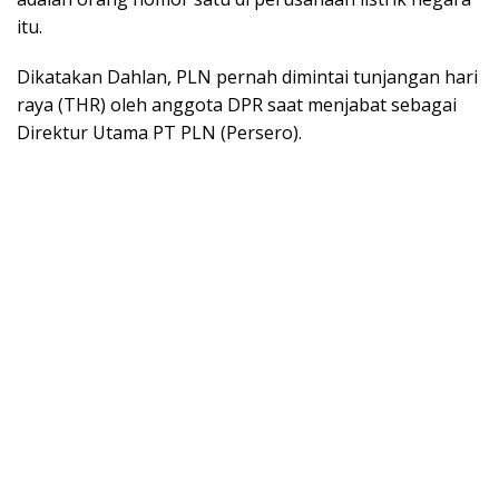
itu.
Dikatakan Dahlan, PLN pernah dimintai tunjangan hari
raya (THR) oleh anggota DPR saat menjabat sebagai
Direktur Utama PT PLN (Persero).