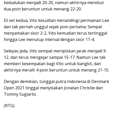
kedudukan menjadi 20-20, namun akhirnya merebut
dua poin beruntun untuk menang 22-20.
Di set kedua, Vito kesulitan menandingi permainan Lee
dan tak pernah unggul sejak poin pertama. Sempat
menyamakan skor 2-2, Vito kemudian terus tertinggal
hingga Lee menutup interval dengan skor 11-4.
Selepas jeda, Vito sempat menipiskan jarak menjadi 9-
12, dan terus mengejar sampai 15-17. Namun Lee tak
memberi kesempatan bagi Vito untuk bangkit, dan
akhirnya meraih 4 poin beruntun untuk menang 21-15.
Dengan demikian, tunggal putra Indonesia di Denmark
Open 2021 tinggal menyisakan Jonatan Christie dan
Tommy Sugiarto.
(RTG)