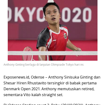
Anthony Ginting berlaga di lanjutan Olimpiade Tokyo hari ini.
Exposenews.id, Odense – Anthony Sinisuka Ginting dan
Shesar Hiren Rhustavito tersingkir di babak pertama
Denmark Open 2021. Anthony memutuskan retired,
sementara Vito kalah straight set.