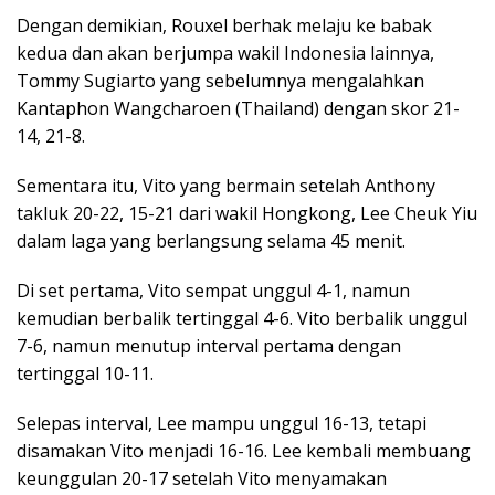
Dengan demikian, Rouxel berhak melaju ke babak
kedua dan akan berjumpa wakil Indonesia lainnya,
Tommy Sugiarto yang sebelumnya mengalahkan
Kantaphon Wangcharoen (Thailand) dengan skor 21-
14, 21-8.
Sementara itu, Vito yang bermain setelah Anthony
takluk 20-22, 15-21 dari wakil Hongkong, Lee Cheuk Yiu
dalam laga yang berlangsung selama 45 menit.
Di set pertama, Vito sempat unggul 4-1, namun
kemudian berbalik tertinggal 4-6. Vito berbalik unggul
7-6, namun menutup interval pertama dengan
tertinggal 10-11.
Selepas interval, Lee mampu unggul 16-13, tetapi
disamakan Vito menjadi 16-16. Lee kembali membuang
keunggulan 20-17 setelah Vito menyamakan