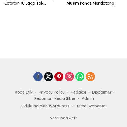
Catatan 18 Laga Tak
Musim Panas Mendatang
Terkalahkan d
Kode Etik
Privacy Policy
Redaksi
Disclaimer
Pedoman Media Siber
Admin
Didukung oleh WordPress
-
Tema: wpberita.
Versi Non AMP