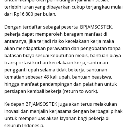
terlebih iuran yang dibayarkan cukup terjangkau mulai
dari Rp16.800 per bulan.
Dengan terdaftar sebagai peserta BPJAMSOSTEK,
pekerja dapat memperoleh beragam manfaat di
antaranya, jika terjadi risiko kecelakaan kerja maka
akan mendapatkan perawatan dan pengobatan tanpa
batasan biaya sesuai kebutuhan medis, bantuan biaya
transportasi korban kecelakaan kerja, santunan
pengganti upah selama tidak bekerja, santunan
kematian sebesar 48 kali upah, bantuan beasiswa,
hingga manfaat pendampingan dan pelatihan untuk
persiapan kembali bekerja (return to work).
Ke depan BPJAMSOSTEK juga akan terus melakukan
inovasi dan menjalin kerjasama dengan berbagai pihak
untuk memperluas akses layanan bagi pekerja di
seluruh Indonesia.