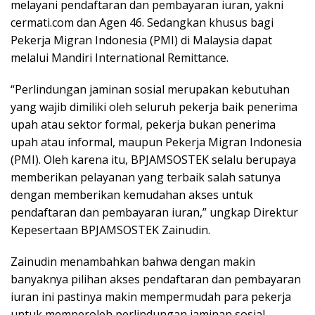
melayani pendaftaran dan pembayaran iuran, yakni
cermati.com dan Agen 46. Sedangkan khusus bagi
Pekerja Migran Indonesia (PMI) di Malaysia dapat
melalui Mandiri International Remittance.
“Perlindungan jaminan sosial merupakan kebutuhan
yang wajib dimiliki oleh seluruh pekerja baik penerima
upah atau sektor formal, pekerja bukan penerima
upah atau informal, maupun Pekerja Migran Indonesia
(PMI). Oleh karena itu, BPJAMSOSTEK selalu berupaya
memberikan pelayanan yang terbaik salah satunya
dengan memberikan kemudahan akses untuk
pendaftaran dan pembayaran iuran,” ungkap Direktur
Kepesertaan BPJAMSOSTEK Zainudin.
Zainudin menambahkan bahwa dengan makin
banyaknya pilihan akses pendaftaran dan pembayaran
iuran ini pastinya makin mempermudah para pekerja
untuk memperoleh perlindungan jaminan sosial,