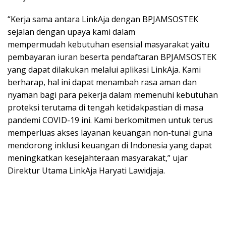
“Kerja sama antara LinkAja dengan BPJAMSOSTEK
sejalan dengan upaya kami dalam
mempermudah kebutuhan esensial masyarakat yaitu
pembayaran iuran beserta pendaftaran BPJAMSOSTEK
yang dapat dilakukan melalui aplikasi LinkAja. Kami
berharap, hal ini dapat menambah rasa aman dan
nyaman bagi para pekerja dalam memenuhi kebutuhan
proteksi terutama di tengah ketidakpastian di masa
pandemi COVID-19 ini. Kami berkomitmen untuk terus
memperluas akses layanan keuangan non-tunai guna
mendorong inklusi keuangan di Indonesia yang dapat
meningkatkan kesejahteraan masyarakat,” ujar
Direktur Utama LinkAja Haryati Lawidjaja.