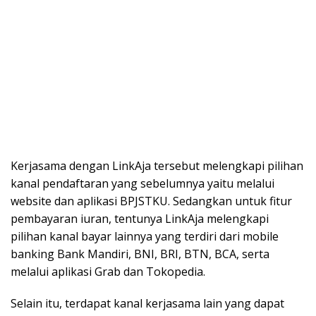
Kerjasama dengan LinkAja tersebut melengkapi pilihan
kanal pendaftaran yang sebelumnya yaitu melalui
website dan aplikasi BPJSTKU. Sedangkan untuk fitur
pembayaran iuran, tentunya LinkAja melengkapi
pilihan kanal bayar lainnya yang terdiri dari mobile
banking Bank Mandiri, BNI, BRI, BTN, BCA, serta
melalui aplikasi Grab dan Tokopedia.
Selain itu, terdapat kanal kerjasama lain yang dapat