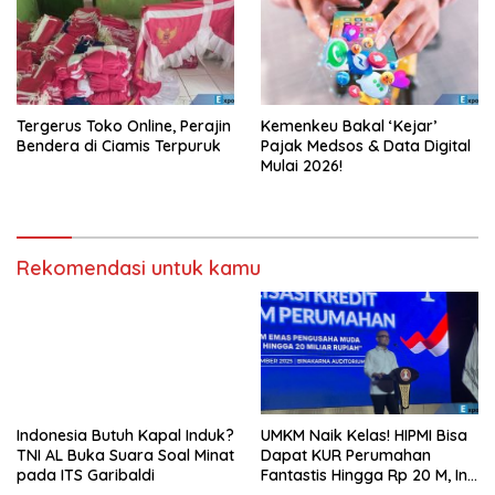
Tergerus Toko Online, Perajin
Kemenkeu Bakal ‘Kejar’
Bendera di Ciamis Terpuruk
Pajak Medsos & Data Digital
Mulai 2026!
Rekomendasi untuk kamu
Indonesia Butuh Kapal Induk?
UMKM Naik Kelas! HIPMI Bisa
TNI AL Buka Suara Soal Minat
Dapat KUR Perumahan
pada ITS Garibaldi
Fantastis Hingga Rp 20 M, Ini