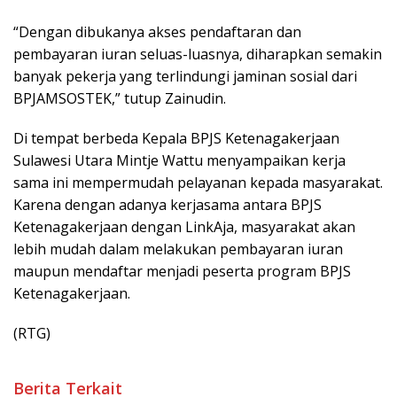
“Dengan dibukanya akses pendaftaran dan
pembayaran iuran seluas-luasnya, diharapkan semakin
banyak pekerja yang terlindungi jaminan sosial dari
BPJAMSOSTEK,” tutup Zainudin.
Di tempat berbeda Kepala BPJS Ketenagakerjaan
Sulawesi Utara Mintje Wattu menyampaikan kerja
sama ini mempermudah pelayanan kepada masyarakat.
Karena dengan adanya kerjasama antara BPJS
Ketenagakerjaan dengan LinkAja, masyarakat akan
lebih mudah dalam melakukan pembayaran iuran
maupun mendaftar menjadi peserta program BPJS
Ketenagakerjaan.
(RTG)
Berita Terkait