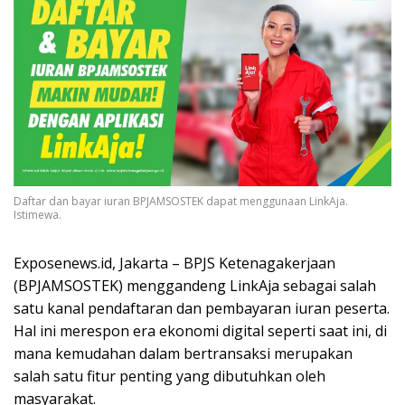
Daftar dan bayar iuran BPJAMSOSTEK dapat menggunaan LinkAja.
Istimewa.
Exposenews.id, Jakarta – BPJS Ketenagakerjaan
(BPJAMSOSTEK) menggandeng LinkAja sebagai salah
satu kanal pendaftaran dan pembayaran iuran peserta.
Hal ini merespon era ekonomi digital seperti saat ini, di
mana kemudahan dalam bertransaksi merupakan
salah satu fitur penting yang dibutuhkan oleh
masyarakat.