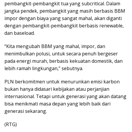
pembangkit-pembangkit tua yang subcritical. Dalam
jangka pendek, pembangkit yang masih berbasis BBM
impor dengan biaya yang sangat mahal, akan diganti
dengan pembangkit-pembangkit berbasis renewable,
dan baseload.
“Kita mengubah BBM yang mahal, impor, dan
menimbulkan polusi, untuk secara penuh bergeser
pada energi murah, berbasis kekuatan domestik, dan
lebih ramah lingkungan,” sebutnya.
PLN berkomitmen untuk menurunkan emisi karbon
bukan hanya didasari kebijakan atau perjanjian
internasional. Tetapi untuk generasi yang akan datang
bisa menikmati masa depan yang lebih baik dari
generasi sekarang.
(RTG)