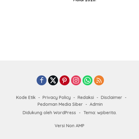
Kode Etik
Privacy Policy
Redaksi
Disclaimer
Pedoman Media Siber
Admin
Didukung oleh WordPress
-
Tema: wpberita.
Versi Non AMP