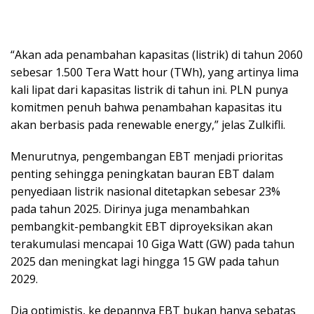
“Akan ada penambahan kapasitas (listrik) di tahun 2060
sebesar 1.500 Tera Watt hour (TWh), yang artinya lima
kali lipat dari kapasitas listrik di tahun ini. PLN punya
komitmen penuh bahwa penambahan kapasitas itu
akan berbasis pada renewable energy,” jelas Zulkifli.
Menurutnya, pengembangan EBT menjadi prioritas
penting sehingga peningkatan bauran EBT dalam
penyediaan listrik nasional ditetapkan sebesar 23%
pada tahun 2025. Dirinya juga menambahkan
pembangkit-pembangkit EBT diproyeksikan akan
terakumulasi mencapai 10 Giga Watt (GW) pada tahun
2025 dan meningkat lagi hingga 15 GW pada tahun
2029.
Dia optimistis, ke depannya EBT bukan hanya sebatas