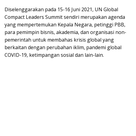
Diselenggarakan pada 15-16 Juni 2021, UN Global
Compact Leaders Summit sendiri merupakan agenda
yang mempertemukan Kepala Negara, petinggi PBB,
para pemimpin bisnis, akademia, dan organisasi non-
pemerintah untuk membahas krisis global yang
berkaitan dengan perubahan iklim, pandemi global
COVID-19, ketimpangan sosial dan lain-lain.