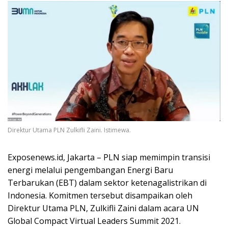
Direktur Utama PLN Zulkifli Zaini. Istimewa.
Exposenews.id, Jakarta – PLN siap memimpin transisi
energi melalui pengembangan Energi Baru
Terbarukan (EBT) dalam sektor ketenagalistrikan di
Indonesia. Komitmen tersebut disampaikan oleh
Direktur Utama PLN, Zulkifli Zaini dalam acara UN
Global Compact Virtual Leaders Summit 2021.