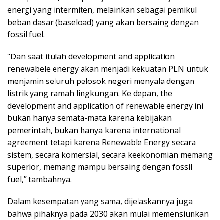
energi yang intermiten, melainkan sebagai pemikul
beban dasar (baseload) yang akan bersaing dengan
fossil fuel.
“Dan saat itulah development and application
renewabele energy akan menjadi kekuatan PLN untuk
menjamin seluruh pelosok negeri menyala dengan
listrik yang ramah lingkungan. Ke depan, the
development and application of renewable energy ini
bukan hanya semata-mata karena kebijakan
pemerintah, bukan hanya karena international
agreement tetapi karena Renewable Energy secara
sistem, secara komersial, secara keekonomian memang
superior, memang mampu bersaing dengan fossil
fuel,” tambahnya.
Dalam kesempatan yang sama, dijelaskannya juga
bahwa pihaknya pada 2030 akan mulai memensiunkan