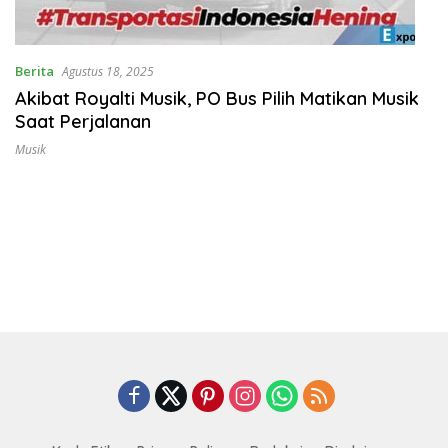
Berita
Agustus 18, 2025
Akibat Royalti Musik, PO Bus Pilih Matikan Musik
Saat Perjalanan
Musik