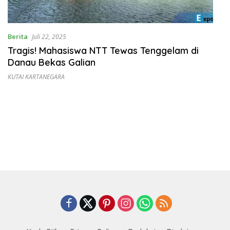
Berita
Juli 22, 2025
Tragis! Mahasiswa NTT Tewas Tenggelam di
Danau Bekas Galian
KUTAI KARTANEGARA