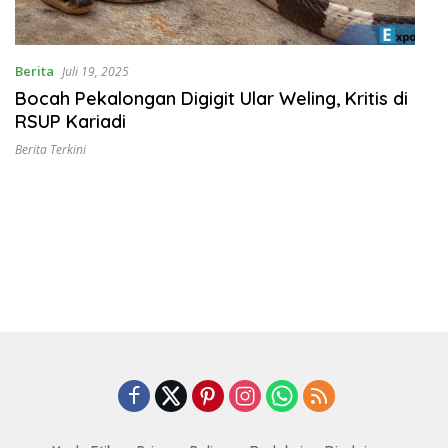
Berita
Juli 19, 2025
Bocah Pekalongan Digigit Ular Weling, Kritis di
RSUP Kariadi
Berita Terkini