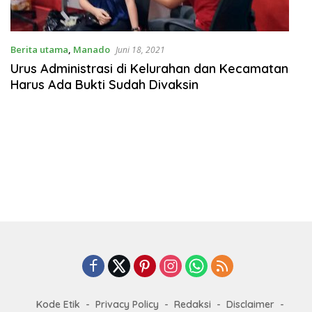
Berita utama
,
Manado
Juni 18, 2021
Urus Administrasi di Kelurahan dan Kecamatan
Harus Ada Bukti Sudah Divaksin
Kode Etik
Privacy Policy
Redaksi
Disclaimer