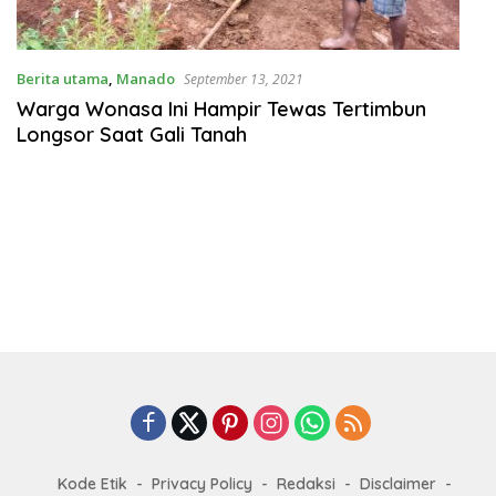
Berita utama
,
Manado
September 13, 2021
Warga Wonasa Ini Hampir Tewas Tertimbun
Longsor Saat Gali Tanah
Kode Etik
Privacy Policy
Redaksi
Disclaimer