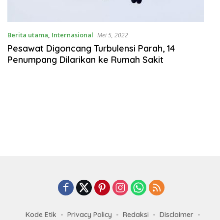
Berita utama
,
Internasional
Mei 5, 2022
Pesawat Digoncang Turbulensi Parah, 14
Penumpang Dilarikan ke Rumah Sakit
Kode Etik
Privacy Policy
Redaksi
Disclaimer