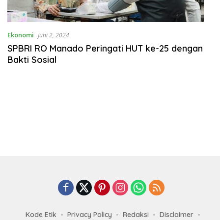
Ekonomi
Juni 2, 2024
SPBRI RO Manado Peringati HUT ke-25 dengan
Bakti Sosial
Kode Etik
Privacy Policy
Redaksi
Disclaimer