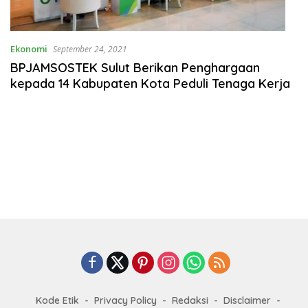
Ekonomi
September 24, 2021
BPJAMSOSTEK Sulut Berikan Penghargaan
kepada 14 Kabupaten Kota Peduli Tenaga Kerja
Kode Etik
Privacy Policy
Redaksi
Disclaimer