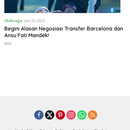
Olahraga
Juni 20, 2025
Begini Alasan Negosiasi Transfer Barcelona dan
Ansu Fati Mandek!
Bola