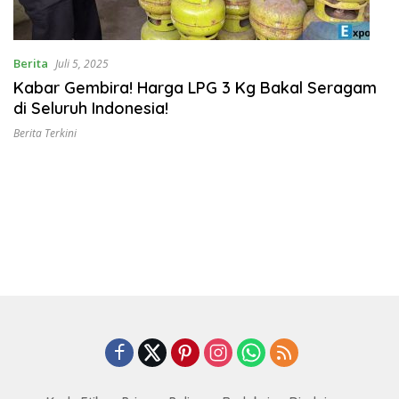
Berita
Juli 5, 2025
Kabar Gembira! Harga LPG 3 Kg Bakal Seragam
di Seluruh Indonesia!
Berita Terkini