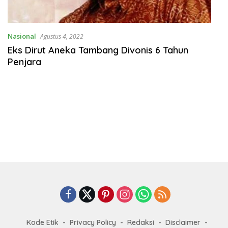
Nasional
Agustus 4, 2022
Eks Dirut Aneka Tambang Divonis 6 Tahun
Penjara
Kode Etik
Privacy Policy
Redaksi
Disclaimer