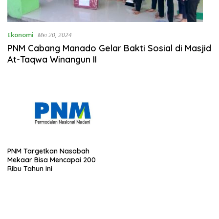
Ekonomi
Mei 20, 2024
PNM Cabang Manado Gelar Bakti Sosial di Masjid
At-Taqwa Winangun II
PNM Targetkan Nasabah
Mekaar Bisa Mencapai 200
Ribu Tahun Ini