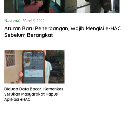
Nasional
Maret 3, 2022
Aturan Baru Penerbangan, Wajib Mengisi e-HAC
Sebelum Berangkat
Diduga Data Bocor, Kemenkes
Serukan Masyarakat Hapus
Aplikasi eHAC