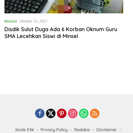
Minsel
Oktober 12, 2021
Disdik Sulut Duga Ada 6 Korban Oknum Guru
SMA Lecehkan Siswi di Minsel
Kode Etik
Privacy Policy
Redaksi
Disclaimer