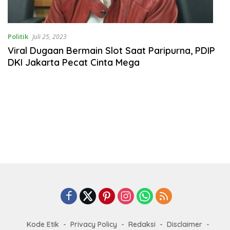
Politik
Juli 25, 2023
Viral Dugaan Bermain Slot Saat Paripurna, PDIP
DKI Jakarta Pecat Cinta Mega
Kode Etik
Privacy Policy
Redaksi
Disclaimer