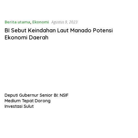
Berita utama
,
Ekonomi
Agustus 9, 2023
BI Sebut Keindahan Laut Manado Potensi
Ekonomi Daerah
Deputi Gubernur Senior BI: NSIF
Medium Tepat Dorong
Investasi Sulut