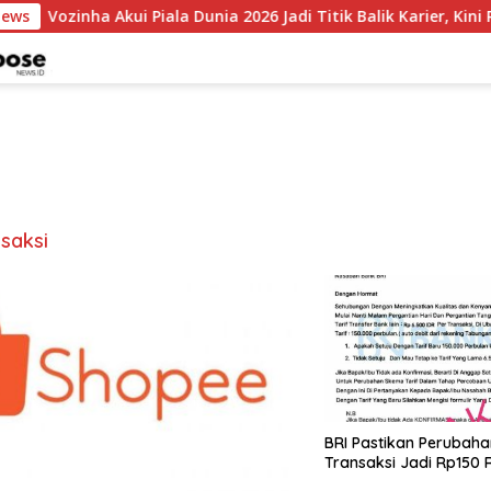
News
Vozinha Akui Piala Dunia 2026 Jadi Titik Balik Karier, Kini 
nsaksi
BRI Pastikan Perubaha
Transaksi Jadi Rp150 